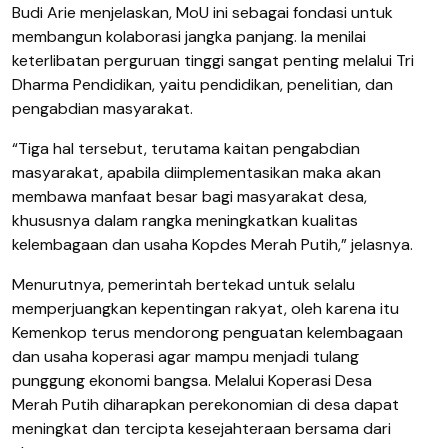
Budi Arie menjelaskan, MoU ini sebagai fondasi untuk
membangun kolaborasi jangka panjang. Ia menilai
keterlibatan perguruan tinggi sangat penting melalui Tri
Dharma Pendidikan, yaitu pendidikan, penelitian, dan
pengabdian masyarakat.
“Tiga hal tersebut, terutama kaitan pengabdian
masyarakat, apabila diimplementasikan maka akan
membawa manfaat besar bagi masyarakat desa,
khususnya dalam rangka meningkatkan kualitas
kelembagaan dan usaha Kopdes Merah Putih,” jelasnya.
Menurutnya, pemerintah bertekad untuk selalu
memperjuangkan kepentingan rakyat, oleh karena itu
Kemenkop terus mendorong penguatan kelembagaan
dan usaha koperasi agar mampu menjadi tulang
punggung ekonomi bangsa. Melalui Koperasi Desa
Merah Putih diharapkan perekonomian di desa dapat
meningkat dan tercipta kesejahteraan bersama dari