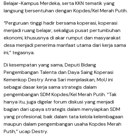
Belajar-Kampus Merdeka, serta KKN tematik yang
langsung bersentuhan dengan Kopdes/Kel Merah Putih.
“Perguruan tinggi hadir bersama koperasi, koperasi
menjadi ruang belajar, sekaligus pusat pertumbuhan
ekonomi, khususnya di akar rumput dan masyarakat
desa menjadi penerima manfaat utama dari kerja sama
ini,” tegasnya.
Di kesempatan yang sama, Deputi Bidang
Pengembangan Talenta dan Daya Saing Koperasi
Kemenkop Destry Anna Sari menjelaskan, MoU ini
sebagai dasar kerja sama strategis dalam
pengembangan SDM Kopdes/Kel Merah Putih. “Tak
hanya itu, juga digelar forum diskusi yang menjadi
bagian dari upaya strategis dalam menyiapkan SDM
yang profesional, baik dalam tata kelola kelembagaan
maupun dalam pengembangan usaha Kopdes Merah
Putih,” ucap Destry.