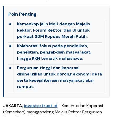
Poin Penting
●
Kemenkop jalin MoU dengan Majelis
Rektor, Forum Rektor, dan UI untuk
perkuat SDM Kopdes Merah Putih.
●
Kolaborasi fokus pada pendidikan,
penelitian, pengabdian masyarakat,
hingga KKN tematik mahasiswa.
●
Perguruan tinggi dan koperasi
disinergikan untuk dorong ekonomi desa
serta kesejahteraan masyarakat akar
rumput.
JAKARTA,
investortrust.id
- Kementerian Koperasi
(Kemenkop) menggandeng Majelis Rektor Perguruan