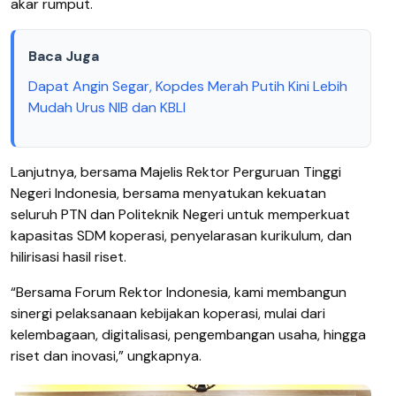
akar rumput.
Baca Juga
Dapat Angin Segar, Kopdes Merah Putih Kini Lebih
Mudah Urus NIB dan KBLI
Lanjutnya, bersama Majelis Rektor Perguruan Tinggi
Negeri Indonesia, bersama menyatukan kekuatan
seluruh PTN dan Politeknik Negeri untuk memperkuat
kapasitas SDM koperasi, penyelarasan kurikulum, dan
hilirisasi hasil riset.
“Bersama Forum Rektor Indonesia, kami membangun
sinergi pelaksanaan kebijakan koperasi, mulai dari
kelembagaan, digitalisasi, pengembangan usaha, hingga
riset dan inovasi,” ungkapnya.