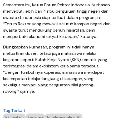
Sementara itu, Ketua Forum Rektor Indonesia, Nurhasan
menyebut, lebih dari 4 ribu perguruan tinggi negeri dan
swasta di Indonesia siap terlibat dalam program ini.
“Forum Rektor yang mewakili seluruh kampus negeri dan
swasta turut mendukung penuh inisiatif ini, demi
memperbaiki ekonomi rakyat ke depan,” katanya.
Diungkapkan Nurhasan, program ini tidak hanya
melibatkan dosen, tetapi juga mahasiswa melalui
kegiatan seperti Kuliah Kerja Nyata (KKN) tematik yang
terintegrasi dalam ekosistem kerja sama tersebut.
“Dengan tumbuhnya koperasi, mahasiswa mendapat
kesempatan belajar langsung di lapangan, yang
sekaligus menjadi ajang penguatan nilai gotong-
royong,” ujarnya.
Tag Terkait
kemenkop
koperasi
kopdesmerahputih