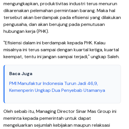
mengungkapkan, produktivitas industri terus menurun
dikarenakan pelemahan permintaan barang. Maka hal
tersebut akan berdampak pada efisiensi yang dilakukan
pengusaha, dan akan berujung pada pemutusan
hubungan kerja (PHK).
"Efisiensi dalam ini berdampak kepada PHK. Kalau
misalnya ini terus sampai dengan kuartal ketiga, kuartal
keempat, tentu ini jangan sampai terjadi," ungkap Saleh.
Baca Juga
PMI Manufaktur Indonesia Turun Jadi 46,9,
Kemenperin Ungkap Dua Penyebab Utamanya
Oleh sebab itu, Managing Director Sinar Mas Group ini
meminta kepada pemerintah untuk dapat
mengeluarkan sejumlah kebijakan maupun relaksasi