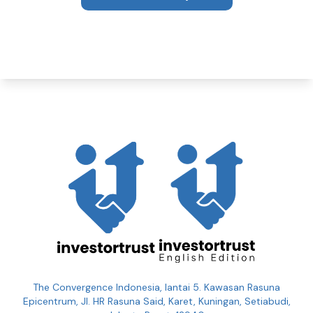
The Convergence Indonesia, lantai 5. Kawasan Rasuna
Epicentrum, Jl. HR Rasuna Said, Karet, Kuningan, Setiabudi,