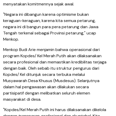
menyatakan komitmennya sejak awal.
"Negara ini dibangun karena optimisme bukan
keraguan-keraguan, karena kita semua petarung,
negara ini di bangun para pera petarung dan Jawa
Tengah terkenal sebagai Provinsi petarung," ucap
Menkop.
Menkop Budi Arie menjamin bahwa operasional dari
program Kopdes/ Kel Merah Putih akan dilaksanakan
secara profesional dan memastikan kredibilitas terjaga
dengan baik. Oleh sebab itu struktur pengurus dari
Kopdes/ Kel ditunjuk secara terbuka melalui
Musyawarah Desa Khusus (Musdesus). Selanjutnya
dalam hal pengawasan akan dilakukan secara
partisipatif dengan melibatkan seluruh elemen
masyarakat di desa.
"Kopdes/Kel Merah Putih ini harus dilaksanakan dikelola
dengan transparan, profesional dan akuntabel. Kita