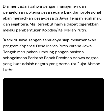
Dia menyadari bahwa dengan manajemen dan
pengelolaan potensi desa secara baik dan profesional,
akan menjadikan desa-desa di Jawa Tengah lebih maju
dan sejahtera. Misi tersebut hanya dapat digerakkan
melalui pembentukan Kopdes/ Kel Merah Putih.
"Kami di Jawa Tengah semuanya siap melaksanakan
program Koperasi Desa Merah Putih karena Jawa
Tengah merupakan lumbung pangan nasional
sebagaimana Perintah Bapak Presiden bahwa negara
yang kuat adalah negara yang berdaulat," ujar Ahmad
Luthfi.