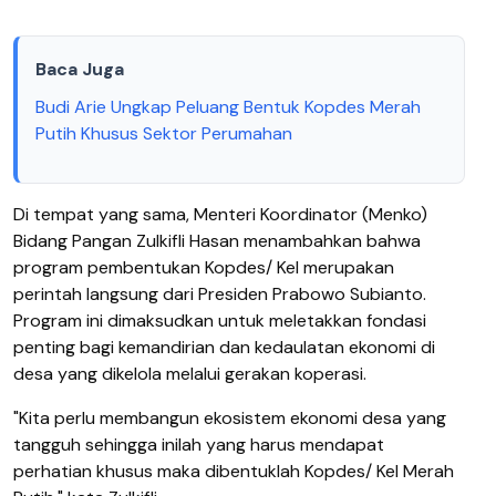
Baca Juga
Budi Arie Ungkap Peluang Bentuk Kopdes Merah
Putih Khusus Sektor Perumahan
Di tempat yang sama, Menteri Koordinator (Menko)
Bidang Pangan Zulkifli Hasan menambahkan bahwa
program pembentukan Kopdes/ Kel merupakan
perintah langsung dari Presiden Prabowo Subianto.
Program ini dimaksudkan untuk meletakkan fondasi
penting bagi kemandirian dan kedaulatan ekonomi di
desa yang dikelola melalui gerakan koperasi.
"Kita perlu membangun ekosistem ekonomi desa yang
tangguh sehingga inilah yang harus mendapat
perhatian khusus maka dibentuklah Kopdes/ Kel Merah