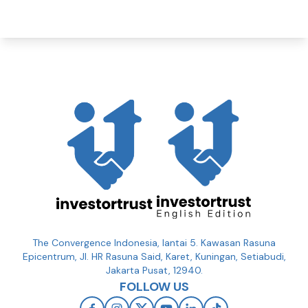
The Convergence Indonesia, lantai 5. Kawasan Rasuna
Epicentrum, Jl. HR Rasuna Said, Karet, Kuningan, Setiabudi,
Jakarta Pusat, 12940.
FOLLOW US