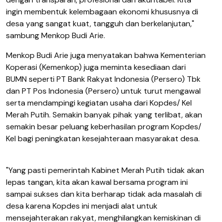
ingin membentuk kelembagaan ekonomi khususnya di
desa yang sangat kuat, tangguh dan berkelanjutan,"
sambung Menkop Budi Arie.
Menkop Budi Arie juga menyatakan bahwa Kementerian
Koperasi (Kemenkop) juga meminta kesediaan dari
BUMN seperti PT Bank Rakyat Indonesia (Persero) Tbk
dan PT Pos Indonesia (Persero) untuk turut mengawal
serta mendampingi kegiatan usaha dari Kopdes/ Kel
Merah Putih. Semakin banyak pihak yang terlibat, akan
semakin besar peluang keberhasilan program Kopdes/
Kel bagi peningkatan kesejahteraan masyarakat desa.
"Yang pasti pemerintah Kabinet Merah Putih tidak akan
lepas tangan, kita akan kawal bersama program ini
sampai sukses dan kita berharap tidak ada masalah di
desa karena Kopdes ini menjadi alat untuk
mensejahterakan rakyat, menghilangkan kemiskinan di