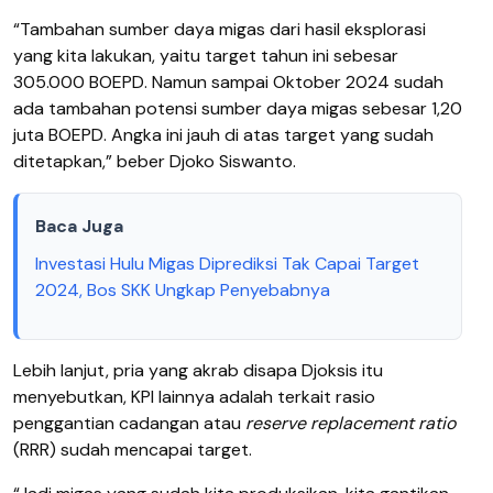
“Tambahan sumber daya migas dari hasil eksplorasi
yang kita lakukan, yaitu target tahun ini sebesar
305.000 BOEPD. Namun sampai Oktober 2024 sudah
ada tambahan potensi sumber daya migas sebesar 1,20
juta BOEPD. Angka ini jauh di atas target yang sudah
ditetapkan,” beber Djoko Siswanto.
Baca Juga
Investasi Hulu Migas Diprediksi Tak Capai Target
2024, Bos SKK Ungkap Penyebabnya
Lebih lanjut, pria yang akrab disapa Djoksis itu
menyebutkan, KPI lainnya adalah terkait rasio
penggantian cadangan atau
reserve replacement ratio
(RRR) sudah mencapai target.