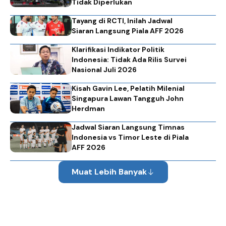
Tidak Diperlukan
Tayang di RCTI, Inilah Jadwal
Siaran Langsung Piala AFF 2026
Klarifikasi Indikator Politik
Indonesia: Tidak Ada Rilis Survei
Nasional Juli 2026
Kisah Gavin Lee, Pelatih Milenial
Singapura Lawan Tangguh John
Herdman
Jadwal Siaran Langsung Timnas
Indonesia vs Timor Leste di Piala
AFF 2026
Muat Lebih Banyak