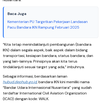
Baca Juga
Kementerian PU Targetkan Pekerjaan Landasan
Pacu Bandara IKN Rampung Februari 2025
“Kita tetap menindaklanjuti pembangunan (bandara
IKN) dalam segala aspek, baik aspek dalam bidang
transportasi, kesiapan bandara, status bandara, dan
yang lain-lainnya. Prinsipnya akan kita terus
tindaklanjuti sesuai target yang ada,” imbuhnya.
Sebagai informasi, berdasarkan laman
hubud.dephub.go.id
, bandara IKN kini memiliki nama
“Bandar Udara Internasional Nusantara” yang sudah
terdaftar International Civil Aviation Organization
(ICAO) dengan kode: WALK.