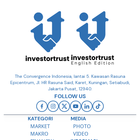
The Convergence Indonesia, lantai 5. Kawasan Rasuna
Epicentrum, Jl. HR Rasuna Said, Karet, Kuningan, Setiabudi,
Jakarta Pusat, 12940.
FOLLOW US
KATEGORI
MEDIA
MARKET
PHOTO
MAKRO
VIDEO