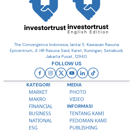
The Convergence Indonesia, lantai 5. Kawasan Rasuna
Epicentrum, Jl. HR Rasuna Said, Karet, Kuningan, Setiabudi,
Jakarta Pusat, 12940.
FOLLOW US
KATEGORI
MEDIA
MARKET
PHOTO
MAKRO
VIDEO
FINANCIAL
INFORMASI
BUSINESS
TENTANG KAMI
NATIONAL
PEDOMAN KAMI
ESG
PUBLISHING