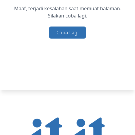
Maaf, terjadi kesalahan saat memuat halaman.
Silakan coba lagi.
Coba Lagi