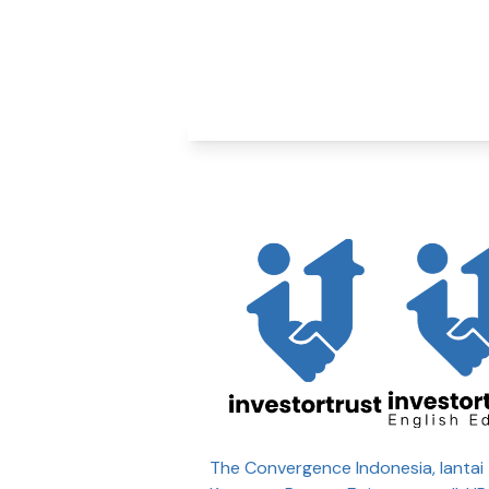
The Convergence Indonesia, lantai 