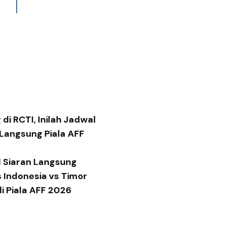
di RCTI, Inilah Jadwal
 Langsung Piala AFF
 Siaran Langsung
 Indonesia vs Timor
di Piala AFF 2026