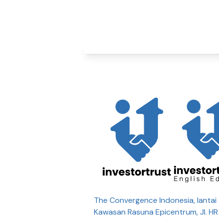
The Convergence Indonesia, lantai 
Kawasan Rasuna Epicentrum, Jl. H