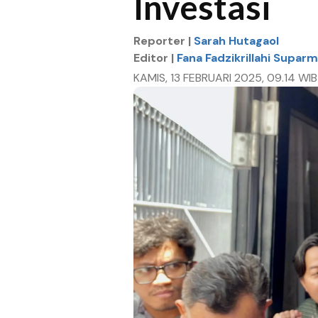
Investasi
Reporter |
Sarah Hutagaol
Editor |
Fana Fadzikrillahi Supar
KAMIS, 13 FEBRUARI 2025, 09.14 WIB