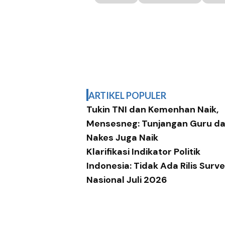
ARTIKEL POPULER
Tukin TNI dan Kemenhan Naik,
Mensesneg: Tunjangan Guru d
Nakes Juga Naik
Klarifikasi Indikator Politik
Indonesia: Tidak Ada Rilis Surve
Nasional Juli 2026