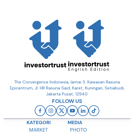
The Convergence Indonesia, lantai 5. Kawasan Rasuna
Epicentrum, Jl. HR Rasuna Said, Karet, Kuningan, Setiabudi,
Jakarta Pusat, 12940.
FOLLOW US
KATEGORI
MEDIA
MARKET
PHOTO