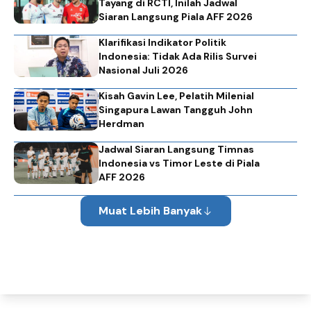
Tayang di RCTI, Inilah Jadwal
Siaran Langsung Piala AFF 2026
Klarifikasi Indikator Politik
Indonesia: Tidak Ada Rilis Survei
Nasional Juli 2026
Kisah Gavin Lee, Pelatih Milenial
Singapura Lawan Tangguh John
Herdman
Jadwal Siaran Langsung Timnas
Indonesia vs Timor Leste di Piala
AFF 2026
Muat Lebih Banyak