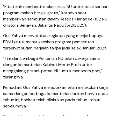
"Kita telah membentuk akselerasi NU untuk pelaksanaan
program makan bergizi gratis," katanya saat
memberikan sambutan dalam Resepsi Harlah ke-102 NU
di Istora Senayan, Jakarta, Rabu (5/2/2025).
Gus Yahya menyatakan kegiatan yang menjadi upaya
PBNU untuk menyukseskan program pemerintah
tersebut sudah berjalan tanpa jeda sejak Januari 2025.
"Tim dari Lembaga Pertanian NU telah bekerja sama
dengan kementerian Kabinet Merah Putih untuk
menggalang petani-petani NU untuk menanam padi,"
terangnya.
Kemudian, Gus Yahya melaporkan telah melakukan kerja
sama dengan berbagai kementerian, bukan hanya pada
tahun ini, bahkan telah dilakukan pada tahun-tahun
sebelumnya.