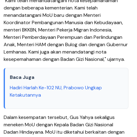
"Kami telah menandatangani nota kesepamahaman
dengan beberapa kementerian. Kami telah
menandatangani MoU baru dengan Menteri
Koordinator Pembangunan Manusia dan Kebudayaan,
menteri BKKBN, Menteri Pekerja Migran Indonesia,
Menteri Pemberdayaan Perempuan dan Perlindungan
Anak, Menteri HAM dengan Bulog dan dengan Gubernur
Lemhanas. Kami juga akan menandatangi nota
kesepemahaman dengan Badan Gizi Nasional," ujarnya.
Baca Juga
Hadiri Harlah Ke-102 NU, Prabowo Ungkap
Ketakutannya
Dalam kesempatan tersebut, Gus Yahya sekaligus
meneken MoU dengan Kepala Badan Gizi Nasional
Dadan Hindayana. MoU itu diketahui berkaitan dengan