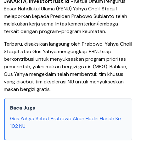
JAKARTA, investortrust.id
- Ketua Umum Pengurus
Besar Nahdlatul Ulama (PBNU) Yahya Cholil Staquf
melaporkan kepada Presiden Prabowo Subianto telah
melakukan kerja sama lintas kementerian/lembaga
terkait dengan program-program keumatan.
Terbaru, disaksikan langsung oleh Prabowo, Yahya Cholil
Staquf atau Gus Yahya mengungkap PBNU siap
berkontribusi untuk menyukseskan program prioritas
pemerintah, yakni makan bergizi gratis (MBG). Bahkan,
Gus Yahya mengeklaim telah membentuk tim khusus
yang disebut tim akselerasi NU untuk menyukseskan
makan bergizi gratis.
Baca Juga
Gus Yahya Sebut Prabowo Akan Hadiri Harlah Ke-
102 NU