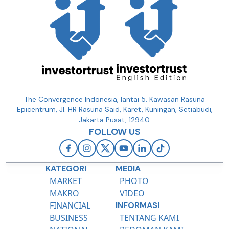
The Convergence Indonesia, lantai 5. Kawasan Rasuna
Epicentrum, Jl. HR Rasuna Said, Karet, Kuningan, Setiabudi,
Jakarta Pusat, 12940.
FOLLOW US
KATEGORI
MEDIA
MARKET
PHOTO
MAKRO
VIDEO
FINANCIAL
INFORMASI
BUSINESS
TENTANG KAMI