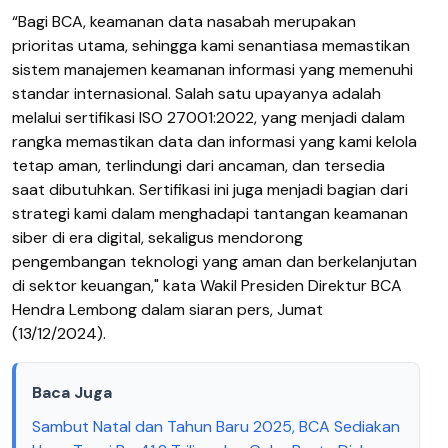
“Bagi BCA, keamanan data nasabah merupakan
prioritas utama, sehingga kami senantiasa memastikan
sistem manajemen keamanan informasi yang memenuhi
standar internasional. Salah satu upayanya adalah
melalui sertifikasi ISO 27001:2022, yang menjadi dalam
rangka memastikan data dan informasi yang kami kelola
tetap aman, terlindungi dari ancaman, dan tersedia
saat dibutuhkan. Sertifikasi ini juga menjadi bagian dari
strategi kami dalam menghadapi tantangan keamanan
siber di era digital, sekaligus mendorong
pengembangan teknologi yang aman dan berkelanjutan
di sektor keuangan," kata Wakil Presiden Direktur BCA
Hendra Lembong dalam siaran pers, Jumat
(13/12/2024).
Baca Juga
Sambut Natal dan Tahun Baru 2025, BCA Sediakan