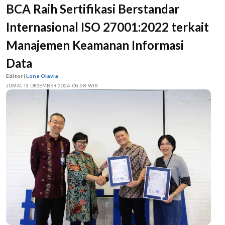
BCA Raih Sertifikasi Berstandar
Internasional ISO 27001:2022 terkait
Manajemen Keamanan Informasi
Data
Editor |
Lona Olavia
JUMAT, 13 DESEMBER 2024, 06.58 WIB