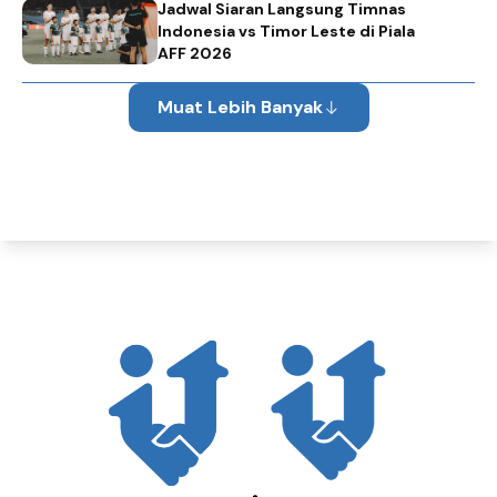
Jadwal Siaran Langsung Timnas
Indonesia vs Timor Leste di Piala
AFF 2026
Muat Lebih Banyak