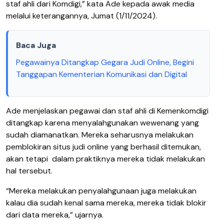
staf ahli dari Komdigi,” kata Ade kepada awak media
melalui keterangannya, Jumat (1/11/2024).
Baca Juga
Pegawainya Ditangkap Gegara Judi Online, Begini
Tanggapan Kementerian Komunikasi dan Digital
Ade menjelaskan pegawai dan staf ahli di Kemenkomdigi
ditangkap karena menyalahgunakan wewenang yang
sudah diamanatkan. Mereka seharusnya melakukan
pemblokiran situs judi online yang berhasil ditemukan,
akan tetapi dalam praktiknya mereka tidak melakukan
hal tersebut.
“Mereka melakukan penyalahgunaan juga melakukan
kalau dia sudah kenal sama mereka, mereka tidak blokir
dari data mereka,” ujarnya.