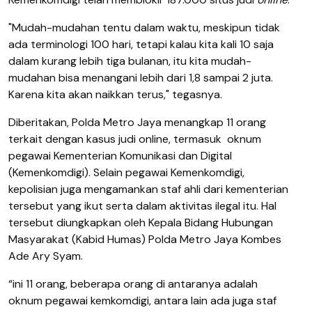
"Mudah-mudahan tentu dalam waktu, meskipun tidak
ada terminologi 100 hari, tetapi kalau kita kali 10 saja
dalam kurang lebih tiga bulanan, itu kita mudah-
mudahan bisa menangani lebih dari 1,8 sampai 2 juta.
Karena kita akan naikkan terus," tegasnya.
Diberitakan, Polda Metro Jaya menangkap 11 orang
terkait dengan kasus judi online, termasuk oknum
pegawai Kementerian Komunikasi dan Digital
(Kemenkomdigi). Selain pegawai Kemenkomdigi,
kepolisian juga mengamankan staf ahli dari kementerian
tersebut yang ikut serta dalam aktivitas ilegal itu. Hal
tersebut diungkapkan oleh Kepala Bidang Hubungan
Masyarakat (Kabid Humas) Polda Metro Jaya Kombes
Ade Ary Syam.
“ini 11 orang, beberapa orang di antaranya adalah
oknum pegawai kemkomdigi, antara lain ada juga staf