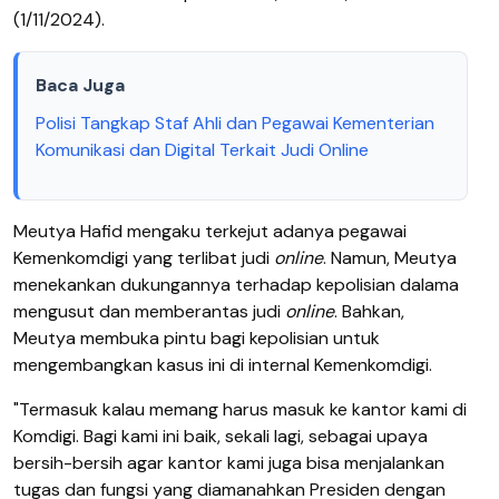
(1/11/2024).
Baca Juga
Polisi Tangkap Staf Ahli dan Pegawai Kementerian
Komunikasi dan Digital Terkait Judi Online
Meutya Hafid mengaku terkejut adanya pegawai
Kemenkomdigi yang terlibat judi
online
. Namun, Meutya
menekankan dukungannya terhadap kepolisian dalama
mengusut dan memberantas judi
online
. Bahkan,
Meutya membuka pintu bagi kepolisian untuk
mengembangkan kasus ini di internal Kemenkomdigi.
"Termasuk kalau memang harus masuk ke kantor kami di
Komdigi. Bagi kami ini baik, sekali lagi, sebagai upaya
bersih-bersih agar kantor kami juga bisa menjalankan
tugas dan fungsi yang diamanahkan Presiden dengan