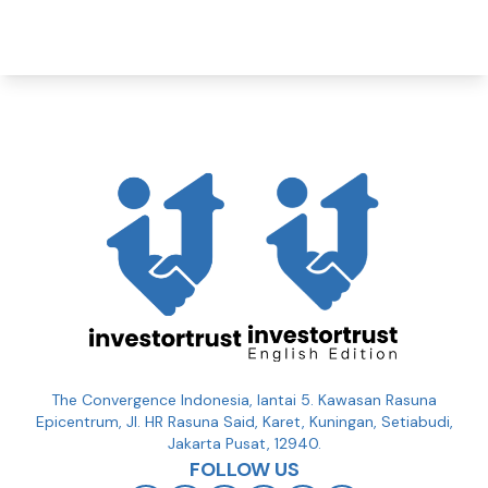
The Convergence Indonesia, lantai 5. Kawasan Rasuna
Epicentrum, Jl. HR Rasuna Said, Karet, Kuningan, Setiabudi,
Jakarta Pusat, 12940.
FOLLOW US