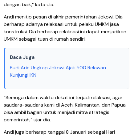
dengan baik,” kata dia.
Andi menitip pesan di akhir pemerintahan Jokowi. Dia
berharap adanya relaksasi untuk pelaku UMKM jasa
konstruksi. Dia berharap relaksasi ini dapat menjadikan
UMKM sebagai tuan di rumah sendiri.
Baca Juga
Budi Arie Ungkap Jokowi Ajak 500 Relawan
Kunjungi IKN
“Semoga dalam waktu dekat ini terjadi relaksasi, agar
saudara-saudara kami di Aceh, Kalimantan, dan Papua
bisa ambil bagian untuk menjadi mitra strategis
pemerintah,” ujar dia.
Andi juga berharap tanggal 8 Januari sebagai Hari