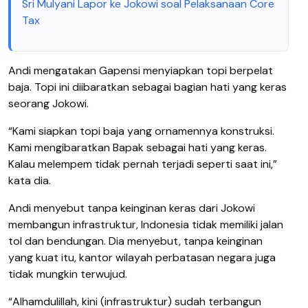
Sri Mulyani Lapor ke Jokowi soal Pelaksanaan Core
Tax
Andi mengatakan Gapensi menyiapkan topi berpelat
baja. Topi ini diibaratkan sebagai bagian hati yang keras
seorang Jokowi.
“Kami siapkan topi baja yang ornamennya konstruksi.
Kami mengibaratkan Bapak sebagai hati yang keras.
Kalau melempem tidak pernah terjadi seperti saat ini,”
kata dia.
Andi menyebut tanpa keinginan keras dari Jokowi
membangun infrastruktur, Indonesia tidak memiliki jalan
tol dan bendungan. Dia menyebut, tanpa keinginan
yang kuat itu, kantor wilayah perbatasan negara juga
tidak mungkin terwujud.
“Alhamdulillah, kini (infrastruktur) sudah terbangun