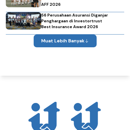
AFF 2026
56 Perusahaan Asuransi Diganjar
Penghargaan di Investortrust
Best Insurance Award 2026
Muat Lebih Banyak