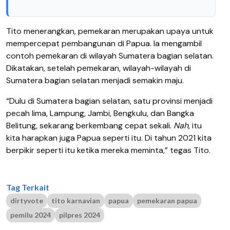
Tito menerangkan, pemekaran merupakan upaya untuk
mempercepat pembangunan di Papua. Ia mengambil
contoh pemekaran di wilayah Sumatera bagian selatan.
Dikatakan, setelah pemekaran, wilayah-wilayah di
Sumatera bagian selatan menjadi semakin maju.
“Dulu di Sumatera bagian selatan, satu provinsi menjadi
pecah lima, Lampung, Jambi, Bengkulu, dan Bangka
Belitung, sekarang berkembang cepat sekali.
Nah
, itu
kita harapkan juga Papua seperti itu. Di tahun 2021 kita
berpikir seperti itu ketika mereka meminta,” tegas Tito.
Tag Terkait
dirtyvote
tito karnavian
papua
pemekaran papua
pemilu 2024
pilpres 2024