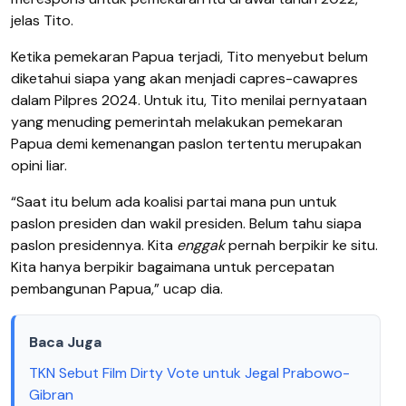
jelas Tito.
Ketika pemekaran Papua terjadi, Tito menyebut belum
diketahui siapa yang akan menjadi capres-cawapres
dalam Pilpres 2024. Untuk itu, Tito menilai pernyataan
yang menuding pemerintah melakukan pemekaran
Papua demi kemenangan paslon tertentu merupakan
opini liar.
“Saat itu belum ada koalisi partai mana pun untuk
paslon presiden dan wakil presiden. Belum tahu siapa
paslon presidennya. Kita
enggak
pernah berpikir ke situ.
Kita hanya berpikir bagaimana untuk percepatan
pembangunan Papua,” ucap dia.
Baca Juga
TKN Sebut Film Dirty Vote untuk Jegal Prabowo-
Gibran