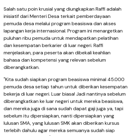
​Salah satu poin krusial yang diungkapkan Raffi adalah
inisiatif dari Menteri Desa terkait pemberdayaan
pemuda desa melalui program beasiswa dan akses
lapangan kerja internasional. Program ini menargetkan
puluhan ribu pemuda untuk mendapatkan pelatihan
dan kesempatan berkarier di luar negeri. ​Raffi
menjelaskan, para peserta akan dibekali keahlian
bahasa dan kompetensi yang relevan sebelum
diberangkatkan.
​"Kita sudah siapkan program beasiswa minimal 45.000
pemuda desa setiap tahun untuk diberikan kesempatan
bekerja di luar negeri. Luar biasa! Jadi nantinya sebelum
diberangkatkan ke luar negeri untuk mereka beasiswa,
dan mereka juga di sana sudah dapat gaji juga ya, tapi
sebelum itu dipersiapkan, nanti dipersiapkan yang
lulusan SMA, yang lulusan SMK akan diberikan kursus
terlebih dahulu agar mereka semuanya sudah siap