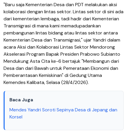
"Baru saja Kementerian Desa dan PDT melakukan aksi
kolaborasi dengan lintas sektor. Lintas sektor di sini ada
dari kementerian lembaga, tadi hadir dari Kementerian
Transmigrasi di mana kami memadupadankan
pembangunan lintas bidang atau lintas sektor antara
Kementerian Desa dan Transmigrasi," ujar Yandri dalam
acara Aksi dan Kolaborasi Lintas Sektor Mendorong
Akselerasi Program Bapak Presiden Prabowo Subianto
Mendukung Asta Cita ke-6 bertajuk "Membangun dari
Desa dan dari Bawah untuk Pemerataan Ekonomi dan
Pemberantasan Kemiskinan" di Gedung Utama
Kemendes Kalibata, Selasa (28/4/2026).
Baca Juga
Mendes Yandri Soroti Sepinya Desa di Jepang dan
Korsel