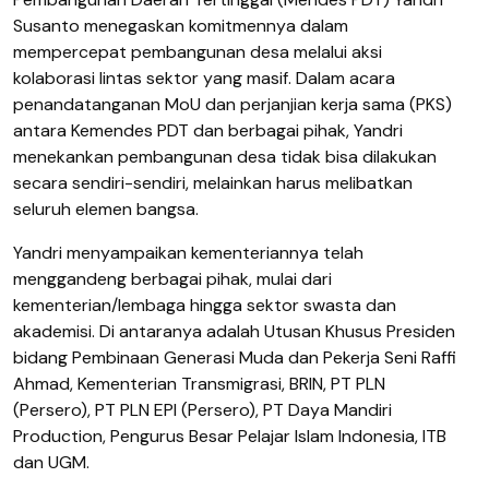
Susanto menegaskan komitmennya dalam
mempercepat pembangunan desa melalui aksi
kolaborasi lintas sektor yang masif. Dalam acara
penandatanganan MoU dan perjanjian kerja sama (PKS)
antara Kemendes PDT dan berbagai pihak, Yandri
menekankan pembangunan desa tidak bisa dilakukan
secara sendiri-sendiri, melainkan harus melibatkan
seluruh elemen bangsa.
Yandri menyampaikan kementeriannya telah
menggandeng berbagai pihak, mulai dari
kementerian/lembaga hingga sektor swasta dan
akademisi. Di antaranya adalah Utusan Khusus Presiden
bidang Pembinaan Generasi Muda dan Pekerja Seni Raffi
Ahmad, Kementerian Transmigrasi, BRIN, PT PLN
(Persero), PT PLN EPI (Persero), PT Daya Mandiri
Production, Pengurus Besar Pelajar Islam Indonesia, ITB
dan UGM.