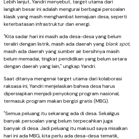
Lebih lanjut, Yandri menyebut, target utama dari
langkah besar ini adalah mengurai berbagai persoalan
klasik yang masih menghambat kemajuan desa, seperti
keterbatasan infrastruktur dan energi.
"Kita sadar hari ini masih ada desa-desa yang belum
teraliri dengan listrik, masih ada daerah yang
blank spot
,
masih ada daerah yang sumber air bersihnya masih
belum memadai, tingkat pendidikan yang belum setara
dengan daerah yang lain," ungkap Yandri.
Saat ditanya mengenai target utama dari kolaborasi
raksasa ini, Yandri menjelaskan bahwa desa harus
dipersiapkan menjadi penyokong program nasional,
termasuk program makan bergizi gratis (MBG).
"Semua peluang itu sekarang ada di desa. Sekaligus
banyak persoalan yang belum terpecahkan juga
banyak di desa. Jadi peluang itu maksud saya misalkan
hari ini ada MBG, kita perlu ada desa-desa tematik,