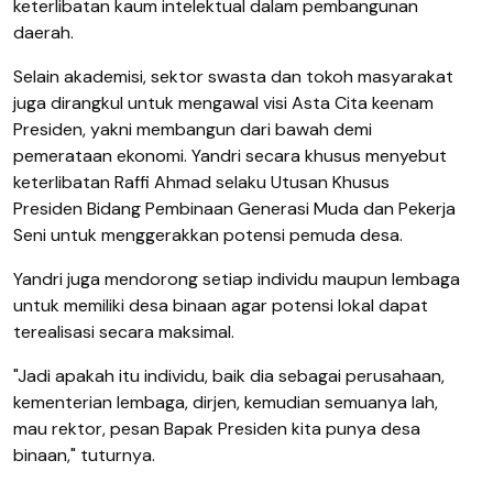
keterlibatan kaum intelektual dalam pembangunan
daerah.
Selain akademisi, sektor swasta dan tokoh masyarakat
juga dirangkul untuk mengawal visi Asta Cita keenam
Presiden, yakni membangun dari bawah demi
pemerataan ekonomi. Yandri secara khusus menyebut
keterlibatan Raffi Ahmad selaku Utusan Khusus
Presiden Bidang Pembinaan Generasi Muda dan Pekerja
Seni untuk menggerakkan potensi pemuda desa.
Yandri juga mendorong setiap individu maupun lembaga
untuk memiliki desa binaan agar potensi lokal dapat
terealisasi secara maksimal.
"Jadi apakah itu individu, baik dia sebagai perusahaan,
kementerian lembaga, dirjen, kemudian semuanya lah,
mau rektor, pesan Bapak Presiden kita punya desa
binaan," tuturnya.