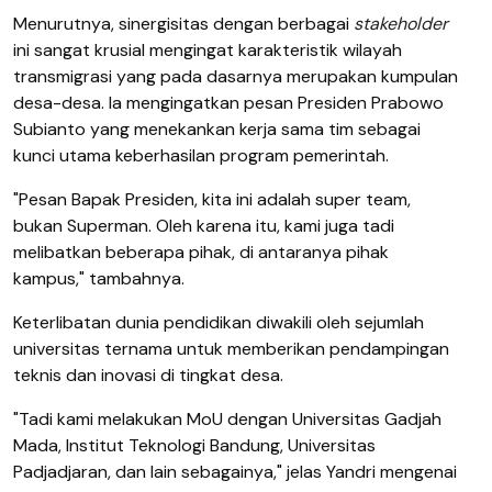
Menurutnya, sinergisitas dengan berbagai
stakeholder
ini sangat krusial mengingat karakteristik wilayah
transmigrasi yang pada dasarnya merupakan kumpulan
desa-desa. Ia mengingatkan pesan Presiden Prabowo
Subianto yang menekankan kerja sama tim sebagai
kunci utama keberhasilan program pemerintah.
"Pesan Bapak Presiden, kita ini adalah super team,
bukan Superman. Oleh karena itu, kami juga tadi
melibatkan beberapa pihak, di antaranya pihak
kampus," tambahnya.
Keterlibatan dunia pendidikan diwakili oleh sejumlah
universitas ternama untuk memberikan pendampingan
teknis dan inovasi di tingkat desa.
"Tadi kami melakukan MoU dengan Universitas Gadjah
Mada, Institut Teknologi Bandung, Universitas
Padjadjaran, dan lain sebagainya," jelas Yandri mengenai