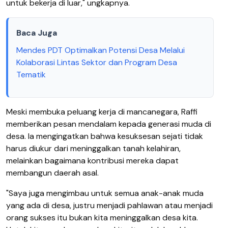
untuk bekerja di luar," ungkapnya.
Baca Juga
Mendes PDT Optimalkan Potensi Desa Melalui
Kolaborasi Lintas Sektor dan Program Desa
Tematik
​Meski membuka peluang kerja di mancanegara, Raffi
memberikan pesan mendalam kepada generasi muda di
desa. Ia mengingatkan bahwa kesuksesan sejati tidak
harus diukur dari meninggalkan tanah kelahiran,
melainkan bagaimana kontribusi mereka dapat
membangun daerah asal.
​"Saya juga mengimbau untuk semua anak-anak muda
yang ada di desa, justru menjadi pahlawan atau menjadi
orang sukses itu bukan kita meninggalkan desa kita.