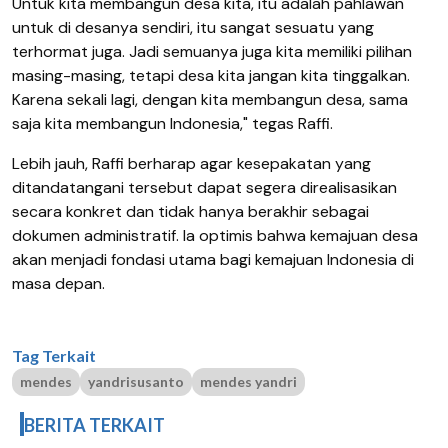
Untuk kita membangun desa kita, itu adalah pahlawan
untuk di desanya sendiri, itu sangat sesuatu yang
terhormat juga. Jadi semuanya juga kita memiliki pilihan
masing-masing, tetapi desa kita jangan kita tinggalkan.
Karena sekali lagi, dengan kita membangun desa, sama
saja kita membangun Indonesia," tegas Raffi.
​Lebih jauh, Raffi berharap agar kesepakatan yang
ditandatangani tersebut dapat segera direalisasikan
secara konkret dan tidak hanya berakhir sebagai
dokumen administratif. Ia optimis bahwa kemajuan desa
akan menjadi fondasi utama bagi kemajuan Indonesia di
masa depan.
Tag Terkait
mendes
yandrisusanto
mendes yandri
BERITA TERKAIT