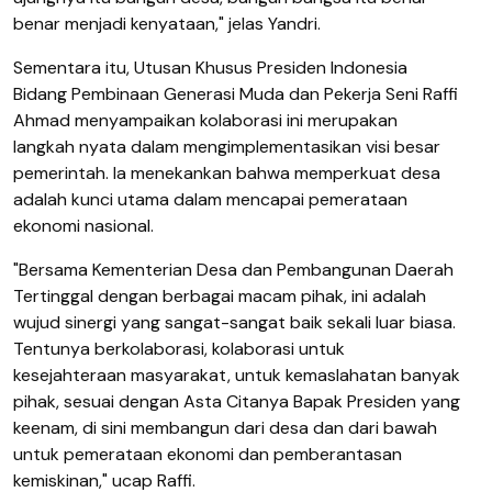
benar menjadi kenyataan," jelas Yandri.
Sementara itu, Utusan Khusus Presiden Indonesia
Bidang Pembinaan Generasi Muda dan Pekerja Seni Raffi
Ahmad menyampaikan kolaborasi ini merupakan
langkah nyata dalam mengimplementasikan visi besar
pemerintah. Ia menekankan bahwa memperkuat desa
adalah kunci utama dalam mencapai pemerataan
ekonomi nasional.
​"Bersama Kementerian Desa dan Pembangunan Daerah
Tertinggal dengan berbagai macam pihak, ini adalah
wujud sinergi yang sangat-sangat baik sekali luar biasa.
Tentunya berkolaborasi, kolaborasi untuk
kesejahteraan masyarakat, untuk kemaslahatan banyak
pihak, sesuai dengan Asta Citanya Bapak Presiden yang
keenam, di sini membangun dari desa dan dari bawah
untuk pemerataan ekonomi dan pemberantasan
kemiskinan," ucap Raffi.