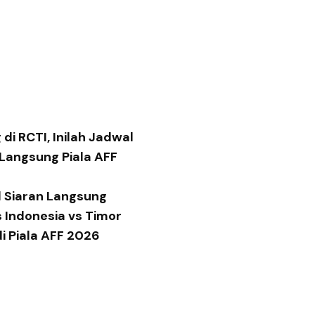
di RCTI, Inilah Jadwal
 Langsung Piala AFF
 Siaran Langsung
 Indonesia vs Timor
di Piala AFF 2026