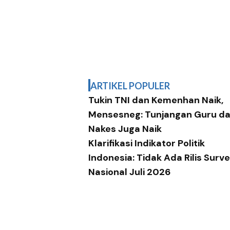
ARTIKEL POPULER
Tukin TNI dan Kemenhan Naik,
Mensesneg: Tunjangan Guru d
Nakes Juga Naik
Klarifikasi Indikator Politik
Indonesia: Tidak Ada Rilis Surve
Nasional Juli 2026