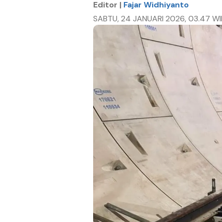
Editor |
Fajar Widhiyanto
SABTU, 24 JANUARI 2026, 03.47 WI