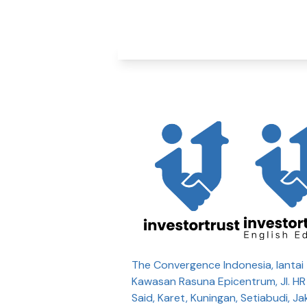
The Convergence Indonesia, lantai 
Kawasan Rasuna Epicentrum, Jl. H
Said, Karet, Kuningan, Setiabudi, Ja