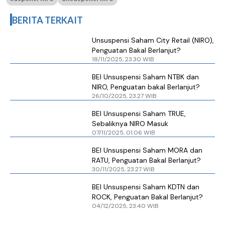
BERITA TERKAIT
Unsuspensi Saham City Retail (NIRO),
Penguatan Bakal Berlanjut?
18/11/2025, 23.30 WIB
BEI Unsuspensi Saham NTBK dan
NIRO, Penguatan bakal Berlanjut?
26/10/2025, 23.27 WIB
BEI Unsuspensi Saham TRUE,
Sebaliknya NIRO Masuk
07/11/2025, 01.06 WIB
BEI Unsuspensi Saham MORA dan
RATU, Penguatan Bakal Berlanjut?
30/11/2025, 23.27 WIB
BEI Unsuspensi Saham KDTN dan
ROCK, Penguatan Bakal Berlanjut?
04/12/2025, 23.40 WIB