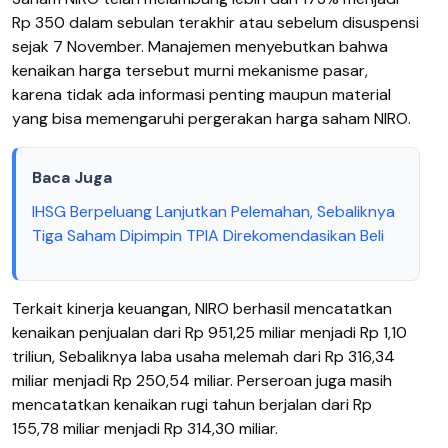
Rp 350 dalam sebulan terakhir atau sebelum disuspensi
sejak 7 November. Manajemen menyebutkan bahwa
kenaikan harga tersebut murni mekanisme pasar,
karena tidak ada informasi penting maupun material
yang bisa memengaruhi pergerakan harga saham NIRO.
Baca Juga
IHSG Berpeluang Lanjutkan Pelemahan, Sebaliknya
Tiga Saham Dipimpin TPIA Direkomendasikan Beli
Terkait kinerja keuangan, NIRO berhasil mencatatkan
kenaikan penjualan dari Rp 951,25 miliar menjadi Rp 1,10
triliun, Sebaliknya laba usaha melemah dari Rp 316,34
miliar menjadi Rp 250,54 miliar. Perseroan juga masih
mencatatkan kenaikan rugi tahun berjalan dari Rp
155,78 miliar menjadi Rp 314,30 miliar.