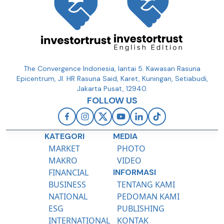
The Convergence Indonesia, lantai 5. Kawasan Rasuna
Epicentrum, Jl. HR Rasuna Said, Karet, Kuningan, Setiabudi,
Jakarta Pusat, 12940.
FOLLOW US
KATEGORI
MEDIA
MARKET
PHOTO
MAKRO
VIDEO
FINANCIAL
INFORMASI
BUSINESS
TENTANG KAMI
NATIONAL
PEDOMAN KAMI
ESG
PUBLISHING
INTERNATIONAL
KONTAK