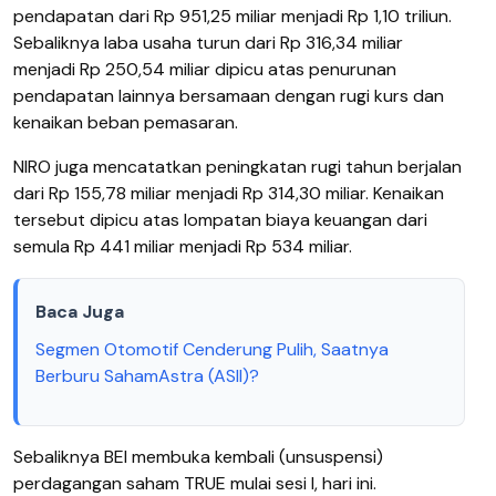
pendapatan dari Rp 951,25 miliar menjadi Rp 1,10 triliun.
Sebaliknya laba usaha turun dari Rp 316,34 miliar
menjadi Rp 250,54 miliar dipicu atas penurunan
pendapatan lainnya bersamaan dengan rugi kurs dan
kenaikan beban pemasaran.
NIRO juga mencatatkan peningkatan rugi tahun berjalan
dari Rp 155,78 miliar menjadi Rp 314,30 miliar. Kenaikan
tersebut dipicu atas lompatan biaya keuangan dari
semula Rp 441 miliar menjadi Rp 534 miliar.
Baca Juga
Segmen Otomotif Cenderung Pulih, Saatnya
Berburu SahamAstra (ASII)?
Sebaliknya BEI membuka kembali (unsuspensi)
perdagangan saham TRUE mulai sesi I, hari ini.