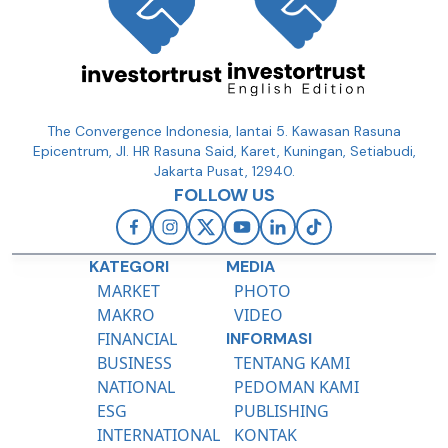
The Convergence Indonesia, lantai 5. Kawasan Rasuna
Epicentrum, Jl. HR Rasuna Said, Karet, Kuningan, Setiabudi,
Jakarta Pusat, 12940.
FOLLOW US
KATEGORI
MEDIA
MARKET
PHOTO
MAKRO
VIDEO
FINANCIAL
INFORMASI
BUSINESS
TENTANG KAMI
NATIONAL
PEDOMAN KAMI
ESG
PUBLISHING
INTERNATIONAL
KONTAK