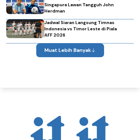
Singapura Lawan Tangguh John
Herdman
Jadwal Siaran Langsung Timnas
Indonesia vs Timor Leste di Piala
AFF 2026
Muat Lebih Banyak