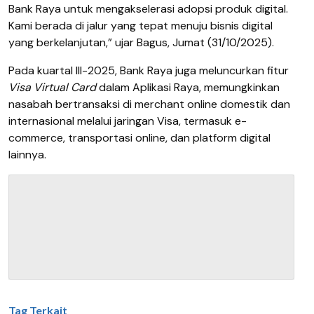
Bank Raya untuk mengakselerasi adopsi produk digital.
Kami berada di jalur yang tepat menuju bisnis digital
yang berkelanjutan,” ujar Bagus, Jumat (31/10/2025).
Pada kuartal III-2025, Bank Raya juga meluncurkan fitur
Visa Virtual Card
dalam Aplikasi Raya, memungkinkan
nasabah bertransaksi di merchant online domestik dan
internasional melalui jaringan Visa, termasuk e-
commerce, transportasi online, dan platform digital
lainnya.
Tag Terkait