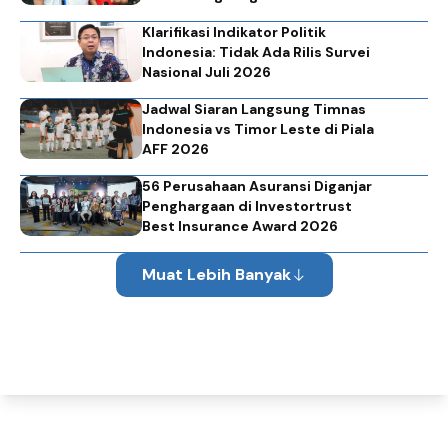
Klarifikasi Indikator Politik
Indonesia: Tidak Ada Rilis Survei
Nasional Juli 2026
Jadwal Siaran Langsung Timnas
Indonesia vs Timor Leste di Piala
AFF 2026
56 Perusahaan Asuransi Diganjar
Penghargaan di Investortrust
Best Insurance Award 2026
Muat Lebih Banyak