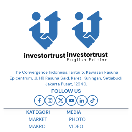
The Convergence Indonesia, lantai 5. Kawasan Rasuna
Epicentrum, Jl. HR Rasuna Said, Karet, Kuningan, Setiabudi,
Jakarta Pusat, 12940.
FOLLOW US
KATEGORI
MEDIA
MARKET
PHOTO
MAKRO
VIDEO