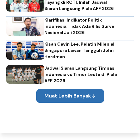
Tayang di RCTI, Inilah Jadwal
Siaran Langsung Piala AFF 2026
Klarifikasi Indikator Politik
Indonesia: Tidak Ada Rilis Survei
Nasional Juli 2026
Kisah Gavin Lee, Pelatih Milenial
Singapura Lawan Tangguh John
Herdman
Jadwal Siaran Langsung Timnas
Indonesia vs Timor Leste di Piala
AFF 2026
Muat Lebih Banyak