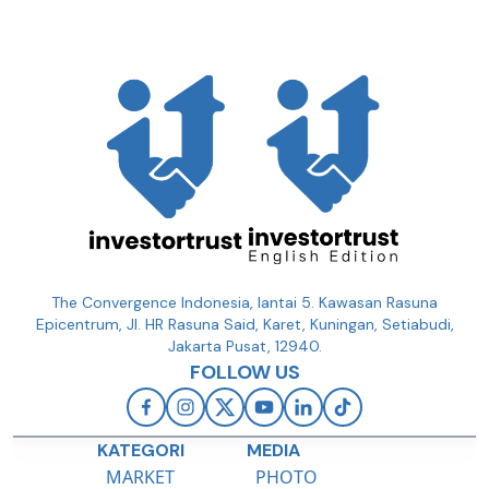
The Convergence Indonesia, lantai 5. Kawasan Rasuna
Epicentrum, Jl. HR Rasuna Said, Karet, Kuningan, Setiabudi,
Jakarta Pusat, 12940.
FOLLOW US
KATEGORI
MEDIA
MARKET
PHOTO