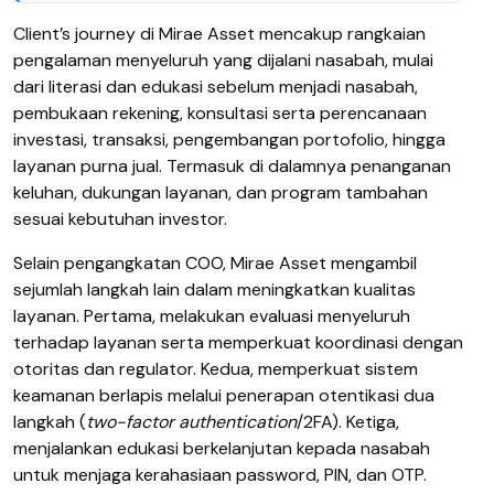
Client’s journey di Mirae Asset mencakup rangkaian
pengalaman menyeluruh yang dijalani nasabah, mulai
dari literasi dan edukasi sebelum menjadi nasabah,
pembukaan rekening, konsultasi serta perencanaan
investasi, transaksi, pengembangan portofolio, hingga
layanan purna jual. Termasuk di dalamnya penanganan
keluhan, dukungan layanan, dan program tambahan
sesuai kebutuhan investor.
Selain pengangkatan COO, Mirae Asset mengambil
sejumlah langkah lain dalam meningkatkan kualitas
layanan. Pertama, melakukan evaluasi menyeluruh
terhadap layanan serta memperkuat koordinasi dengan
otoritas dan regulator. Kedua, memperkuat sistem
keamanan berlapis melalui penerapan otentikasi dua
langkah (
two-factor authentication
/2FA). Ketiga,
menjalankan edukasi berkelanjutan kepada nasabah
untuk menjaga kerahasiaan password, PIN, dan OTP.