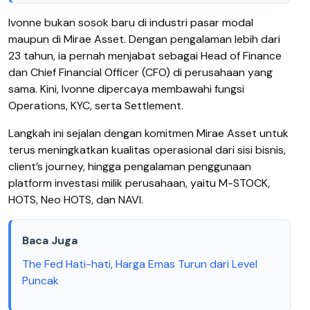
Ivonne bukan sosok baru di industri pasar modal
maupun di Mirae Asset. Dengan pengalaman lebih dari
23 tahun, ia pernah menjabat sebagai Head of Finance
dan Chief Financial Officer (CFO) di perusahaan yang
sama. Kini, Ivonne dipercaya membawahi fungsi
Operations, KYC, serta Settlement.
Langkah ini sejalan dengan komitmen Mirae Asset untuk
terus meningkatkan kualitas operasional dari sisi bisnis,
client’s journey, hingga pengalaman penggunaan
platform investasi milik perusahaan, yaitu M-STOCK,
HOTS, Neo HOTS, dan NAVI.
Baca Juga
The Fed Hati-hati, Harga Emas Turun dari Level
Puncak