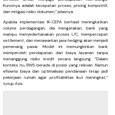
Kuncinya adalah kecepatan proses, pricing kompetitif,
dan mitigasi risiko dokumen,” jelasnya.
Apabila implementasi IK-CEPA berhasil meningkatkan
volume perdagangan, dia mengatakan, bank yang
mampu menyederhanakan proses L/C, mempercepat
settlement, dan menawarkan jasa hedging akan menjadi
pemenang pasar. Model ini memungkinkan bank
memperoleh pendapatan dari biaya layanan tanpa
menanggung risiko kredit secara langsung. “Dalam
konteks itu, BWS berada di posisi yang relevan. Namun
efisiensi biaya dan optimalisasi pendanaan tetap jadi
pekerjaan rumah agar profitabilitas ikut meningkat,”
tutup Azis.