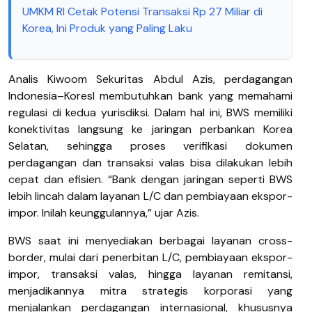
UMKM RI Cetak Potensi Transaksi Rp 27 Miliar di
Korea, Ini Produk yang Paling Laku
Analis Kiwoom Sekuritas Abdul Azis, perdagangan
Indonesia–Koresl membutuhkan bank yang memahami
regulasi di kedua yurisdiksi. Dalam hal ini, BWS memiliki
konektivitas langsung ke jaringan perbankan Korea
Selatan, sehingga proses verifikasi dokumen
perdagangan dan transaksi valas bisa dilakukan lebih
cepat dan efisien.
“Bank dengan jaringan seperti BWS
lebih lincah dalam layanan L/C dan pembiayaan ekspor-
impor. Inilah keunggulannya,” ujar Azis.
BWS saat ini menyediakan berbagai layanan cross-
border, mulai dari penerbitan L/C, pembiayaan ekspor-
impor, transaksi valas, hingga layanan remitansi,
menjadikannya mitra strategis korporasi yang
menjalankan perdagangan internasional, khususnya