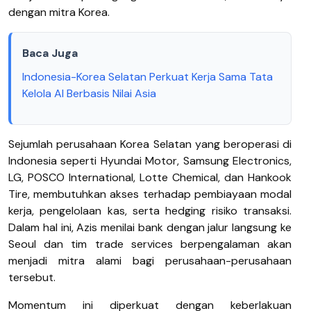
dengan mitra Korea.
Baca Juga
Indonesia-Korea Selatan Perkuat Kerja Sama Tata
Kelola AI Berbasis Nilai Asia
Sejumlah perusahaan Korea Selatan yang beroperasi di
Indonesia seperti Hyundai Motor, Samsung Electronics,
LG, POSCO International, Lotte Chemical, dan Hankook
Tire, membutuhkan akses terhadap pembiayaan modal
kerja, pengelolaan kas, serta hedging risiko transaksi.
Dalam hal ini, Azis menilai bank dengan jalur langsung ke
Seoul dan tim trade services berpengalaman akan
menjadi mitra alami bagi perusahaan-perusahaan
tersebut.
Momentum ini diperkuat dengan keberlakuan