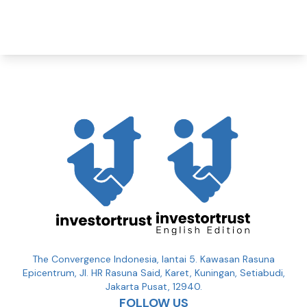
The Convergence Indonesia, lantai 5. Kawasan Rasuna
Epicentrum, Jl. HR Rasuna Said, Karet, Kuningan, Setiabudi,
Jakarta Pusat, 12940.
FOLLOW US