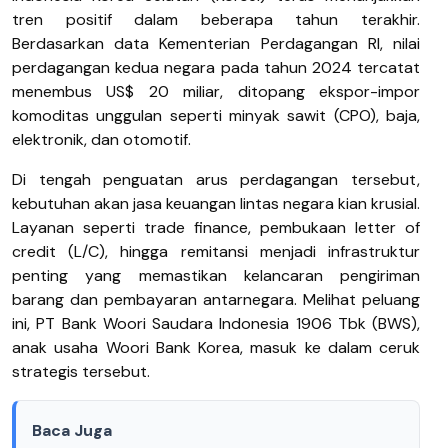
tren positif dalam beberapa tahun terakhir.
Berdasarkan data Kementerian Perdagangan RI, nilai
perdagangan kedua negara pada tahun 2024 tercatat
menembus US$ 20 miliar, ditopang ekspor-impor
komoditas unggulan seperti minyak sawit (CPO), baja,
elektronik, dan otomotif.
Di tengah penguatan arus perdagangan tersebut,
kebutuhan akan jasa keuangan lintas negara kian krusial.
Layanan seperti trade finance, pembukaan letter of
credit (L/C), hingga remitansi menjadi infrastruktur
penting yang memastikan kelancaran pengiriman
barang dan pembayaran antarnegara. Melihat peluang
ini, PT Bank Woori Saudara Indonesia 1906 Tbk (BWS),
anak usaha Woori Bank Korea, masuk ke dalam ceruk
strategis tersebut.
Baca Juga