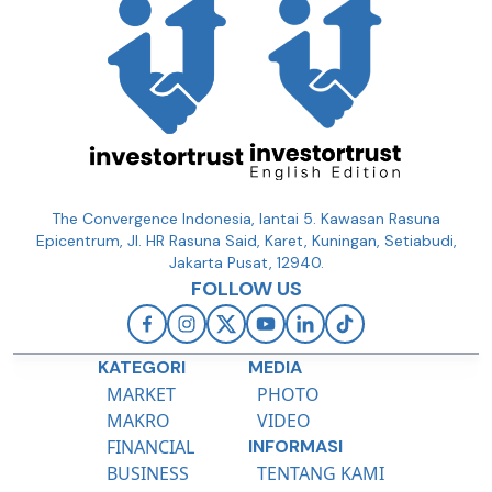
The Convergence Indonesia, lantai 5. Kawasan Rasuna
Epicentrum, Jl. HR Rasuna Said, Karet, Kuningan, Setiabudi,
Jakarta Pusat, 12940.
FOLLOW US
KATEGORI
MEDIA
MARKET
PHOTO
MAKRO
VIDEO
FINANCIAL
INFORMASI
BUSINESS
TENTANG KAMI