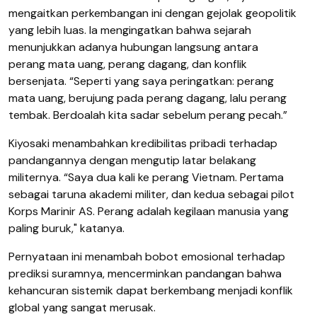
mengaitkan perkembangan ini dengan gejolak geopolitik
yang lebih luas. Ia mengingatkan bahwa sejarah
menunjukkan adanya hubungan langsung antara
perang mata uang, perang dagang, dan konflik
bersenjata. “Seperti yang saya peringatkan: perang
mata uang, berujung pada perang dagang, lalu perang
tembak. Berdoalah kita sadar sebelum perang pecah.”
Kiyosaki menambahkan kredibilitas pribadi terhadap
pandangannya dengan mengutip latar belakang
militernya. “Saya dua kali ke perang Vietnam. Pertama
sebagai taruna akademi militer, dan kedua sebagai pilot
Korps Marinir AS. Perang adalah kegilaan manusia yang
paling buruk," katanya.
Pernyataan ini menambah bobot emosional terhadap
prediksi suramnya, mencerminkan pandangan bahwa
kehancuran sistemik dapat berkembang menjadi konflik
global yang sangat merusak.