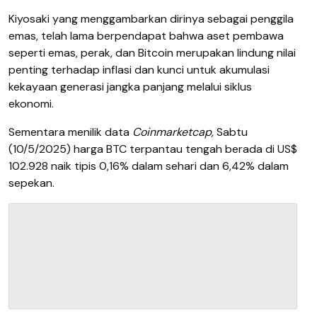
Kiyosaki yang menggambarkan dirinya sebagai penggila
emas, telah lama berpendapat bahwa aset pembawa
seperti emas, perak, dan Bitcoin merupakan lindung nilai
penting terhadap inflasi dan kunci untuk akumulasi
kekayaan generasi jangka panjang melalui siklus
ekonomi.
Sementara menilik data
Coinmarketcap,
Sabtu
(10/5/2025) harga BTC terpantau tengah berada di US
$
102.928 naik tipis 0,16% dalam sehari dan 6,42% dalam
sepekan.