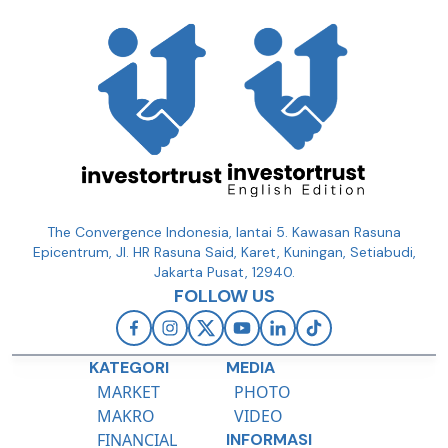
The Convergence Indonesia, lantai 5. Kawasan Rasuna
Epicentrum, Jl. HR Rasuna Said, Karet, Kuningan, Setiabudi,
Jakarta Pusat, 12940.
FOLLOW US
KATEGORI
MEDIA
MARKET
PHOTO
MAKRO
VIDEO
FINANCIAL
INFORMASI