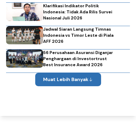
Klarifikasi Indikator Politik
Indonesia: Tidak Ada Rilis Survei
Nasional Juli 2026
Jadwal Siaran Langsung Timnas
Indonesia vs Timor Leste di Piala
AFF 2026
56 Perusahaan Asuransi Diganjar
Penghargaan di Investortrust
Best Insurance Award 2026
Muat Lebih Banyak