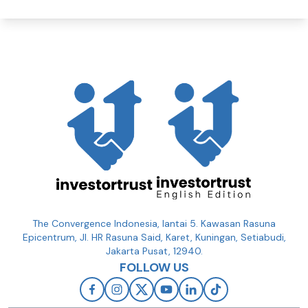
The Convergence Indonesia, lantai 5. Kawasan Rasuna
Epicentrum, Jl. HR Rasuna Said, Karet, Kuningan, Setiabudi,
Jakarta Pusat, 12940.
FOLLOW US