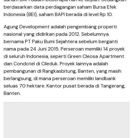
berdasarkan data perdagangan saham Bursa Efek
Indonesia (BEI), saham BAPI berada di level Rp 10.
Agung Development adalah pengembang properti
nasional yang didirikan pada 2012. Sebelumnya
bernama PT Paku Bumi Sejahtera sebelum berganti
nama pada 24 Juni 2015. Perseroan memiliki 14 proyek
di seluruh Indonesia, seperti Green Cleosa Apartment
dan Condotel di Cileduk. Proyek lainnya adalah
pembangunan di Rangkasbitung, Banten, yang masih
berlangsung, di mana perseroan memiliki landbank
seluas 70 hektare. Kantor pusat berada di Tangerang,
Banten.