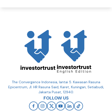
The Convergence Indonesia, lantai 5. Kawasan Rasuna
Epicentrum, Jl. HR Rasuna Said, Karet, Kuningan, Setiabudi,
Jakarta Pusat, 12940.
FOLLOW US