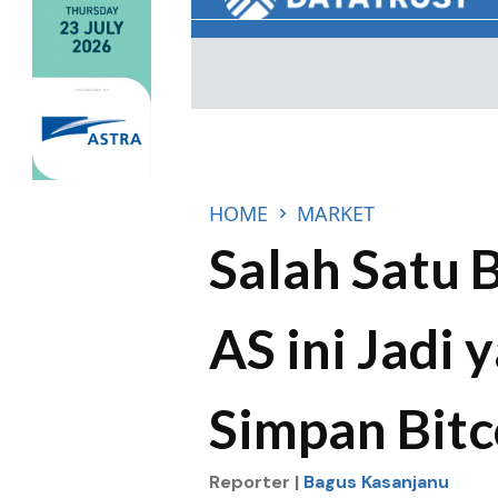
HOME
MARKET
Salah Satu 
AS ini Jadi
Simpan Bitc
Reporter |
Bagus Kasanjanu