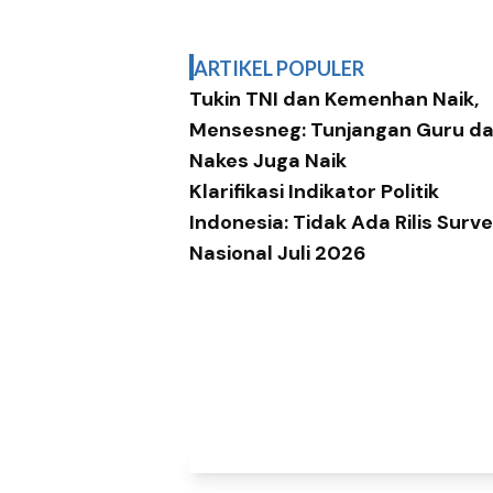
ARTIKEL POPULER
Tukin TNI dan Kemenhan Naik,
Mensesneg: Tunjangan Guru d
Nakes Juga Naik
Klarifikasi Indikator Politik
Indonesia: Tidak Ada Rilis Surve
Nasional Juli 2026