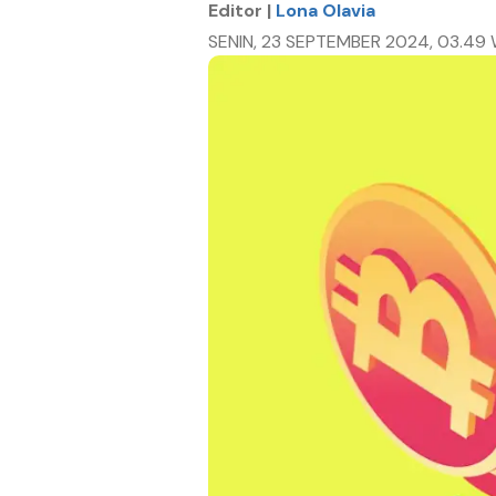
Editor |
Lona Olavia
SENIN, 23 SEPTEMBER 2024, 03.49 