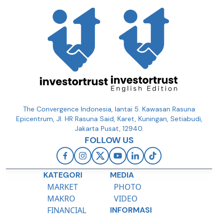
The Convergence Indonesia, lantai 5. Kawasan Rasuna
Epicentrum, Jl. HR Rasuna Said, Karet, Kuningan, Setiabudi,
Jakarta Pusat, 12940.
FOLLOW US
KATEGORI
MEDIA
MARKET
PHOTO
MAKRO
VIDEO
FINANCIAL
INFORMASI