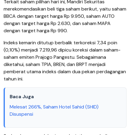
Terkait saham pilihan hari ini, Mandiri Sekuritas
merekomendasikan beli tiga saham berikut, yaitu saham
BBCA dengan target harga Rp 9.950, saham AUTO
dengan target harga Rp 2.630, dan saham MAPA
dengan target harga Rp 990.
Indeks kemarin ditutup berbalik terkoreksi 7,34 poin
(0,10%) menjadi 7.219,96 dipicu koreksi dalam saham-
saham emiten Prajogo Pangestu. Sebagaimana
diketahui, saham TPIA, BREN, dan BRPT menjadi
pemberat utama indeks dalam dua pekan perdagangan
tahun ini.
Baca Juga
Melesat 266%, Saham Hotel Sahid (SHID)
Disuspensi