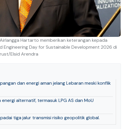
 Airlangga Hartarto memberikan keterangan kepada
 Engineering Day for Sustainable Development 2026 di
trust/Elsid Arendra
 pangan dan energi aman jelang Lebaran meski konflik
 energi alternatif, termasuk LPG AS dan MoU
ai tiga jalur transmisi risiko geopolitik global.