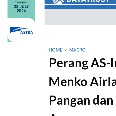
HOME
MACRO
Perang AS-
Menko Airla
Pangan dan 