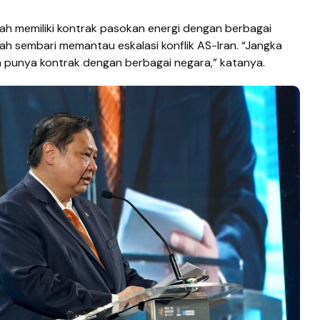
lah memiliki kontrak pasokan energi dengan berbagai
h sembari memantau eskalasi konflik AS-Iran. “Jangka
 punya kontrak dengan berbagai negara,” katanya.