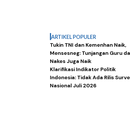
ARTIKEL POPULER
Tukin TNI dan Kemenhan Naik,
Mensesneg: Tunjangan Guru d
Nakes Juga Naik
Klarifikasi Indikator Politik
Indonesia: Tidak Ada Rilis Surve
Nasional Juli 2026