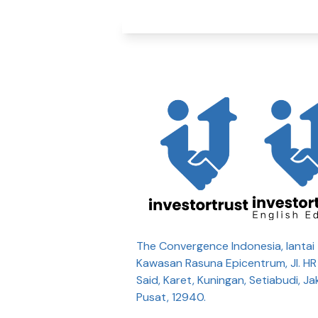
The Convergence Indonesia, lantai 
Kawasan Rasuna Epicentrum, Jl. H
Said, Karet, Kuningan, Setiabudi, Ja
Pusat, 12940.