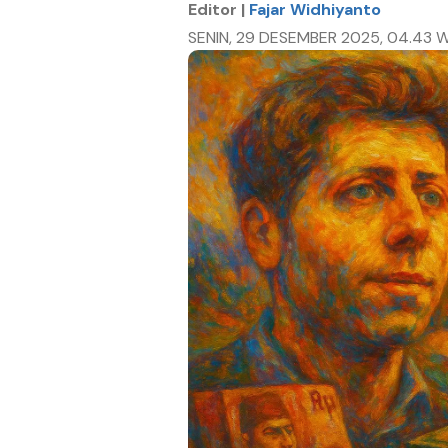
Editor |
Fajar Widhiyanto
SENIN, 29 DESEMBER 2025, 04.43 W