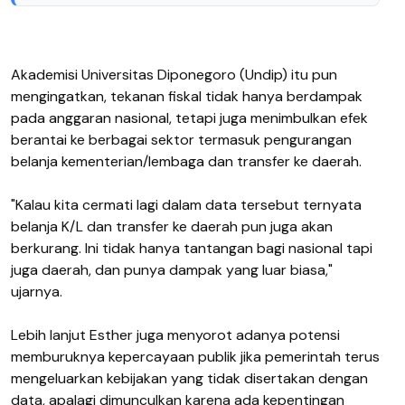
Akademisi Universitas Diponegoro (Undip) itu pun
mengingatkan, tekanan fiskal tidak hanya berdampak
pada anggaran nasional, tetapi juga menimbulkan efek
berantai ke berbagai sektor termasuk pengurangan
belanja kementerian/lembaga dan transfer ke daerah.
"Kalau kita cermati lagi dalam data tersebut ternyata
belanja K/L dan transfer ke daerah pun juga akan
berkurang. Ini tidak hanya tantangan bagi nasional tapi
juga daerah, dan punya dampak yang luar biasa,"
ujarnya.
Lebih lanjut Esther juga menyorot adanya potensi
memburuknya kepercayaan publik jika pemerintah terus
mengeluarkan kebijakan yang tidak disertakan dengan
data, apalagi dimunculkan karena ada kepentingan