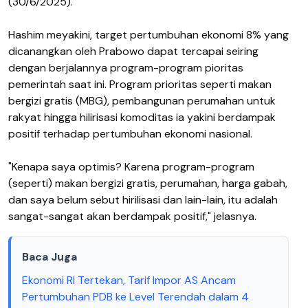
(30/6/2025).
Hashim meyakini, target pertumbuhan ekonomi 8% yang
dicanangkan oleh Prabowo dapat tercapai seiring
dengan berjalannya program-program pioritas
pemerintah saat ini. Program prioritas seperti makan
bergizi gratis (MBG), pembangunan perumahan untuk
rakyat hingga hilirisasi komoditas ia yakini berdampak
positif terhadap pertumbuhan ekonomi nasional.
"Kenapa saya optimis? Karena program-program
(seperti) makan bergizi gratis, perumahan, harga gabah,
dan saya belum sebut hirilisasi dan lain-lain, itu adalah
sangat-sangat akan berdampak positif," jelasnya.
Baca Juga
Ekonomi RI Tertekan, Tarif Impor AS Ancam
Pertumbuhan PDB ke Level Terendah dalam 4