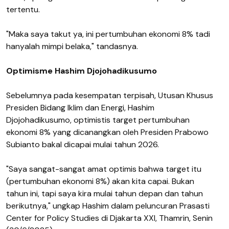
tertentu.
"Maka saya takut ya, ini pertumbuhan ekonomi 8% tadi
hanyalah mimpi belaka," tandasnya.
Optimisme Hashim Djojohadikusumo
Sebelumnya pada kesempatan terpisah, Utusan Khusus
Presiden Bidang Iklim dan Energi, Hashim
Djojohadikusumo, optimistis target pertumbuhan
ekonomi 8% yang dicanangkan oleh Presiden Prabowo
Subianto bakal dicapai mulai tahun 2026.
"Saya sangat-sangat amat optimis bahwa target itu
(pertumbuhan ekonomi 8%) akan kita capai. Bukan
tahun ini, tapi saya kira mulai tahun depan dan tahun
berikutnya," ungkap Hashim dalam peluncuran Prasasti
Center for Policy Studies di Djakarta XXI, Thamrin, Senin