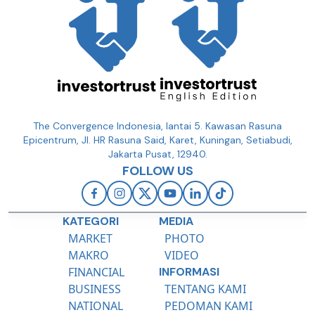
The Convergence Indonesia, lantai 5. Kawasan Rasuna
Epicentrum, Jl. HR Rasuna Said, Karet, Kuningan, Setiabudi,
Jakarta Pusat, 12940.
FOLLOW US
KATEGORI
MEDIA
MARKET
PHOTO
MAKRO
VIDEO
FINANCIAL
INFORMASI
BUSINESS
TENTANG KAMI
NATIONAL
PEDOMAN KAMI