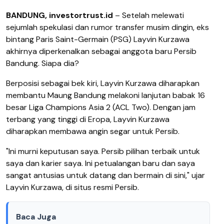
BANDUNG, investortrust.id
– Setelah melewati
sejumlah spekulasi dan rumor transfer musim dingin, eks
bintang Paris Saint-Germain (PSG) Layvin Kurzawa
akhirnya diperkenalkan sebagai anggota baru Persib
Bandung. Siapa dia?
Berposisi sebagai bek kiri, Layvin Kurzawa diharapkan
membantu Maung Bandung melakoni lanjutan babak 16
besar Liga Champions Asia 2 (ACL Two). Dengan jam
terbang yang tinggi di Eropa, Layvin Kurzawa
diharapkan membawa angin segar untuk Persib.
"Ini murni keputusan saya. Persib pilihan terbaik untuk
saya dan karier saya. Ini petualangan baru dan saya
sangat antusias untuk datang dan bermain di sini," ujar
Layvin Kurzawa, di situs resmi Persib.
Baca Juga