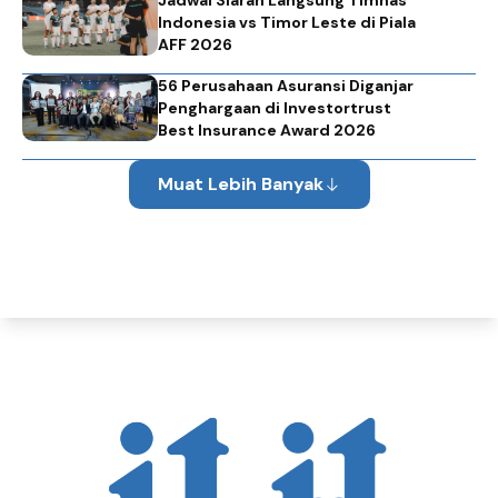
Indonesia vs Timor Leste di Piala
AFF 2026
56 Perusahaan Asuransi Diganjar
Penghargaan di Investortrust
Best Insurance Award 2026
Muat Lebih Banyak