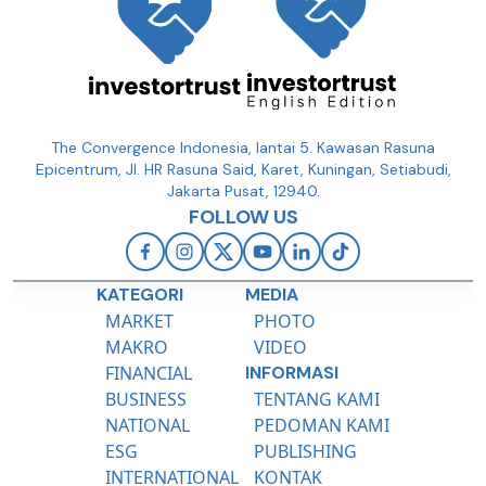
The Convergence Indonesia, lantai 5. Kawasan Rasuna
Epicentrum, Jl. HR Rasuna Said, Karet, Kuningan, Setiabudi,
Jakarta Pusat, 12940.
FOLLOW US
KATEGORI
MEDIA
MARKET
PHOTO
MAKRO
VIDEO
FINANCIAL
INFORMASI
BUSINESS
TENTANG KAMI
NATIONAL
PEDOMAN KAMI
ESG
PUBLISHING
INTERNATIONAL
KONTAK