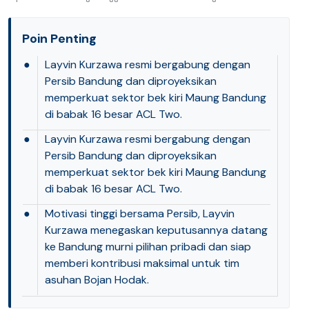
Poin Penting
●
Layvin Kurzawa resmi bergabung dengan
Persib Bandung dan diproyeksikan
memperkuat sektor bek kiri Maung Bandung
di babak 16 besar ACL Two.
●
Layvin Kurzawa resmi bergabung dengan
Persib Bandung dan diproyeksikan
memperkuat sektor bek kiri Maung Bandung
di babak 16 besar ACL Two.
●
Motivasi tinggi bersama Persib, Layvin
Kurzawa menegaskan keputusannya datang
ke Bandung murni pilihan pribadi dan siap
memberi kontribusi maksimal untuk tim
asuhan Bojan Hodak.