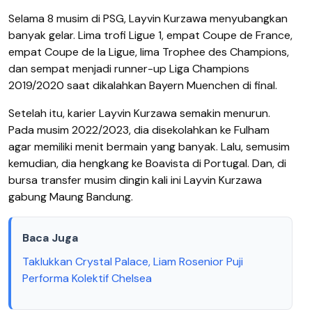
Selama 8 musim di PSG, Layvin Kurzawa menyubangkan
banyak gelar. Lima trofi Ligue 1, empat Coupe de France,
empat Coupe de la Ligue, lima Trophee des Champions,
dan sempat menjadi runner-up Liga Champions
2019/2020 saat dikalahkan Bayern Muenchen di final.
Setelah itu, karier Layvin Kurzawa semakin menurun.
Pada musim 2022/2023, dia disekolahkan ke Fulham
agar memiliki menit bermain yang banyak. Lalu, semusim
kemudian, dia hengkang ke Boavista di Portugal. Dan, di
bursa transfer musim dingin kali ini Layvin Kurzawa
gabung Maung Bandung.
Baca Juga
Taklukkan Crystal Palace, Liam Rosenior Puji
Performa Kolektif Chelsea