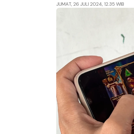
JUMAT, 26 JULI 2024, 12.35 WIB