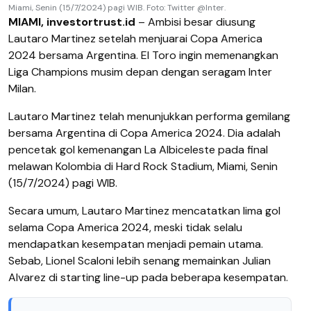
Miami, Senin (15/7/2024) pagi WIB. Foto: Twitter @Inter.
MIAMI, investortrust.id
– Ambisi besar diusung
Lautaro Martinez setelah menjuarai Copa America
2024 bersama Argentina. El Toro ingin memenangkan
Liga Champions musim depan dengan seragam Inter
Milan.
Lautaro Martinez telah menunjukkan performa gemilang
bersama Argentina di Copa America 2024. Dia adalah
pencetak gol kemenangan La Albiceleste pada final
melawan Kolombia di Hard Rock Stadium, Miami, Senin
(15/7/2024) pagi WIB.
Secara umum, Lautaro Martinez mencatatkan lima gol
selama Copa America 2024, meski tidak selalu
mendapatkan kesempatan menjadi pemain utama.
Sebab, Lionel Scaloni lebih senang memainkan Julian
Alvarez di starting line-up pada beberapa kesempatan.