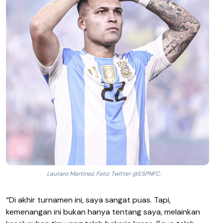
Lautaro Martinez. Foto: Twitter @ESPNFC.
“Di akhir turnamen ini, saya sangat puas. Tapi,
kemenangan ini bukan hanya tentang saya, melainkan