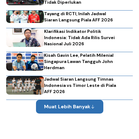
Tidak Diperlukan
Tayang di RCTI, Inilah Jadwal
Siaran Langsung Piala AFF 2026
Klarifikasi Indikator Politik
Indonesia: Tidak Ada Rilis Survei
Nasional Juli 2026
Kisah Gavin Lee, Pelatih Milenial
Singapura Lawan Tangguh John
Herdman
Jadwal Siaran Langsung Timnas
Indonesia vs Timor Leste di Piala
AFF 2026
Muat Lebih Banyak