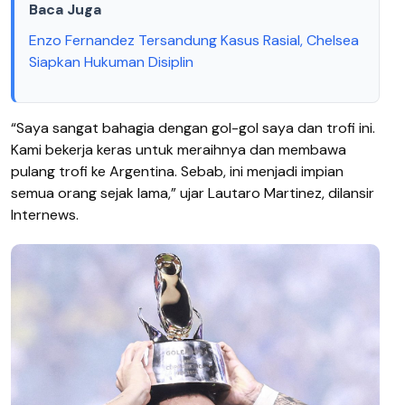
Baca Juga
Enzo Fernandez Tersandung Kasus Rasial, Chelsea
Siapkan Hukuman Disiplin
“Saya sangat bahagia dengan gol-gol saya dan trofi ini.
Kami bekerja keras untuk meraihnya dan membawa
pulang trofi ke Argentina. Sebab, ini menjadi impian
semua orang sejak lama,” ujar Lautaro Martinez, dilansir
Internews.