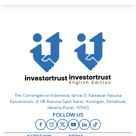
The Convergence Indonesia, lantai 5. Kawasan Rasuna
Epicentrum, Jl. HR Rasuna Said, Karet, Kuningan, Setiabudi,
Jakarta Pusat, 12940.
FOLLOW US