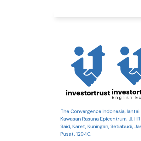
The Convergence Indonesia, lantai 
Kawasan Rasuna Epicentrum, Jl. H
Said, Karet, Kuningan, Setiabudi, Ja
Pusat, 12940.