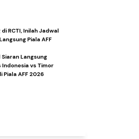
di RCTI, Inilah Jadwal
 Langsung Piala AFF
 Siaran Langsung
 Indonesia vs Timor
di Piala AFF 2026