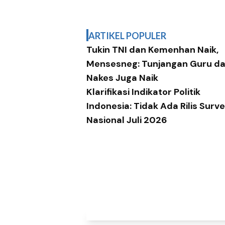
ARTIKEL POPULER
Tukin TNI dan Kemenhan Naik,
Mensesneg: Tunjangan Guru d
Nakes Juga Naik
Klarifikasi Indikator Politik
Indonesia: Tidak Ada Rilis Surve
Nasional Juli 2026