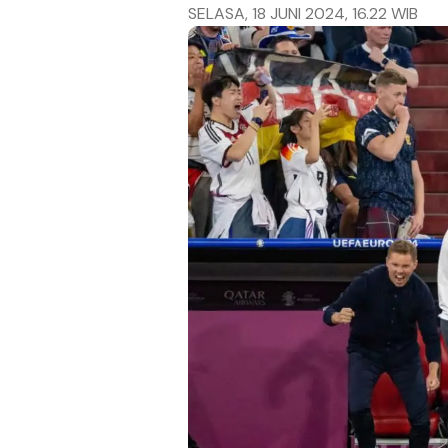
SELASA, 18 JUNI 2024, 16.22 WIB