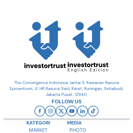
The Convergence Indonesia, lantai 5. Kawasan Rasuna
Epicentrum, Jl. HR Rasuna Said, Karet, Kuningan, Setiabudi,
Jakarta Pusat, 12940.
FOLLOW US
KATEGORI
MEDIA
MARKET
PHOTO