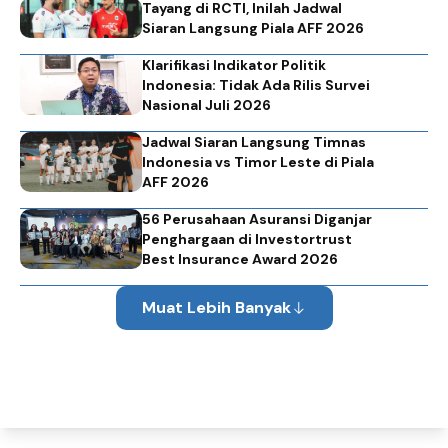
Tayang di RCTI, Inilah Jadwal
Siaran Langsung Piala AFF 2026
Klarifikasi Indikator Politik
Indonesia: Tidak Ada Rilis Survei
Nasional Juli 2026
Jadwal Siaran Langsung Timnas
Indonesia vs Timor Leste di Piala
AFF 2026
56 Perusahaan Asuransi Diganjar
Penghargaan di Investortrust
Best Insurance Award 2026
Muat Lebih Banyak