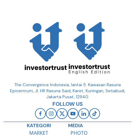
The Convergence Indonesia, lantai 5. Kawasan Rasuna
Epicentrum, Jl. HR Rasuna Said, Karet, Kuningan, Setiabudi,
Jakarta Pusat, 12940.
FOLLOW US
KATEGORI
MEDIA
MARKET
PHOTO