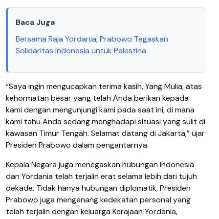
Baca Juga
Bersama Raja Yordania, Prabowo Tegaskan
Solidaritas Indonesia untuk Palestina
“Saya ingin mengucapkan terima kasih, Yang Mulia, atas
kehormatan besar yang telah Anda berikan kepada
kami dengan mengunjungi kami pada saat ini, di mana
kami tahu Anda sedang menghadapi situasi yang sulit di
kawasan Timur Tengah. Selamat datang di Jakarta,” ujar
Presiden Prabowo dalam pengantarnya.
Kepala Negara juga menegaskan hubungan Indonesia
dan Yordania telah terjalin erat selama lebih dari tujuh
dekade. Tidak hanya hubungan diplomatik, Presiden
Prabowo juga mengenang kedekatan personal yang
telah terjalin dengan keluarga Kerajaan Yordania,