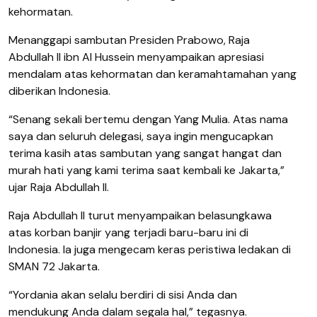
kehormatan.
Menanggapi sambutan Presiden Prabowo, Raja
Abdullah II ibn Al Hussein menyampaikan apresiasi
mendalam atas kehormatan dan keramahtamahan yang
diberikan Indonesia.
“Senang sekali bertemu dengan Yang Mulia. Atas nama
saya dan seluruh delegasi, saya ingin mengucapkan
terima kasih atas sambutan yang sangat hangat dan
murah hati yang kami terima saat kembali ke Jakarta,”
ujar Raja Abdullah II.
Raja Abdullah II turut menyampaikan belasungkawa
atas korban banjir yang terjadi baru-baru ini di
Indonesia. Ia juga mengecam keras peristiwa ledakan di
SMAN 72 Jakarta.
“Yordania akan selalu berdiri di sisi Anda dan
mendukung Anda dalam segala hal,” tegasnya.