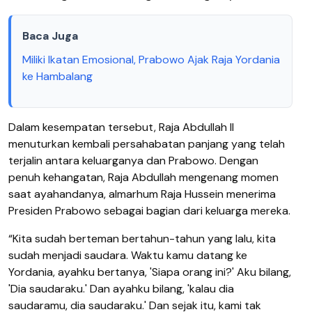
Baca Juga
Miliki Ikatan Emosional, Prabowo Ajak Raja Yordania
ke Hambalang
Dalam kesempatan tersebut, Raja Abdullah II
menuturkan kembali persahabatan panjang yang telah
terjalin antara keluarganya dan Prabowo. Dengan
penuh kehangatan, Raja Abdullah mengenang momen
saat ayahandanya, almarhum Raja Hussein menerima
Presiden Prabowo sebagai bagian dari keluarga mereka.
“Kita sudah berteman bertahun-tahun yang lalu, kita
sudah menjadi saudara. Waktu kamu datang ke
Yordania, ayahku bertanya, 'Siapa orang ini?' Aku bilang,
'Dia saudaraku.' Dan ayahku bilang, 'kalau dia
saudaramu, dia saudaraku.' Dan sejak itu, kami tak