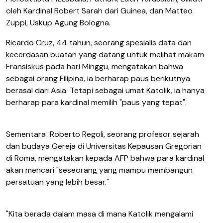
oleh Kardinal Robert Sarah dari Guinea, dan Matteo
Zuppi, Uskup Agung Bologna.
Ricardo Cruz, 44 tahun, seorang spesialis data dan
kecerdasan buatan yang datang untuk melihat makam
Fransiskus pada hari Minggu, mengatakan bahwa
sebagai orang Filipina, ia berharap paus berikutnya
berasal dari Asia. Tetapi sebagai umat Katolik, ia hanya
berharap para kardinal memilih "paus yang tepat".
Sementara
Roberto Regoli, seorang profesor sejarah
dan budaya Gereja di Universitas Kepausan Gregorian
di Roma, mengatakan kepada AFP bahwa para kardinal
akan mencari "seseorang yang mampu membangun
persatuan yang lebih besar."
"Kita berada dalam masa di mana Katolik mengalami