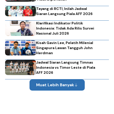
Tayang di RCTI, Inilah Jadwal
Siaran Langsung Piala AFF 2026
Klarifikasi Indikator Politik
Indonesia: Tidak Ada Rilis Survei
Nasional Juli 2026
Kisah Gavin Lee, Pelatih Milenial
Singapura Lawan Tangguh John
Herdman
Jadwal Siaran Langsung Timnas
Indonesia vs Timor Leste di Piala
AFF 2026
Muat Lebih Banyak