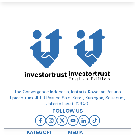
The Convergence Indonesia, lantai 5. Kawasan Rasuna
Epicentrum, Jl. HR Rasuna Said, Karet, Kuningan, Setiabudi,
Jakarta Pusat, 12940.
FOLLOW US
KATEGORI
MEDIA