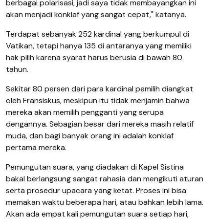
berbagai polarisasi, jadi saya tidak membayangkan ini
akan menjadi konklaf yang sangat cepat," katanya.
Terdapat sebanyak 252 kardinal yang berkumpul di
Vatikan, tetapi hanya 135 di antaranya yang memiliki
hak pilih
karena syarat harus
berusia di bawah 80
tahun.
Sekitar 80 persen dari para kardinal pemilih diangkat
oleh Fransiskus, meskipun itu tidak menjamin bahwa
mereka akan memilih pengganti yang serupa
dengannya. Sebagian besar dari mereka masih relatif
muda, dan bagi banyak orang ini adalah konklaf
pertama mereka.
Pemungutan suara, yang diadakan di Kapel Sistina
bakal berlangsung sangat rahasia dan mengikuti aturan
serta prosedur upacara yang ketat. Proses ini bisa
memakan waktu beberapa hari, atau bahkan lebih lama.
Akan
ada empat kali pemungutan suara setiap hari,