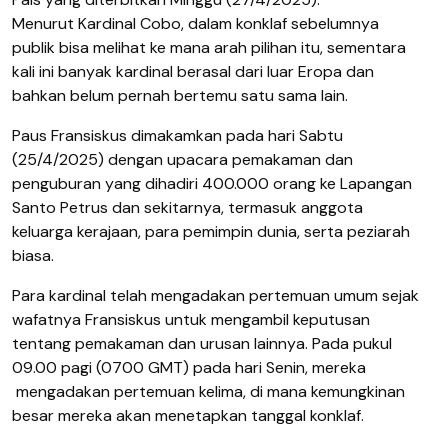
Menurut Kardinal Cobo, dalam konklaf sebelumnya
publik bisa melihat ke mana arah pilihan itu, sementara
kali ini banyak kardinal berasal dari luar Eropa dan
bahkan belum pernah bertemu satu sama lain.
Paus Fransiskus dimakamkan pada hari Sabtu
(25/4/2025) dengan upacara pemakaman dan
penguburan yang dihadiri 400.000 orang ke Lapangan
Santo Petrus dan sekitarnya, termasuk anggota
keluarga kerajaan, para pemimpin dunia, serta peziarah
biasa.
Para kardinal telah mengadakan pertemuan umum sejak
wafatnya Fransiskus untuk mengambil keputusan
tentang pemakaman dan urusan lainnya. Pada pukul
09.00 pagi (0700 GMT) pada hari Senin, mereka
mengadakan pertemuan kelima, di mana kemungkinan
besar mereka akan menetapkan tanggal konklaf.