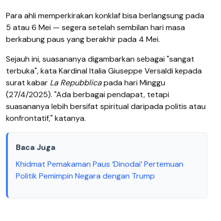
Para ahli memperkirakan konklaf bisa berlangsung pada
5 atau 6 Mei — segera setelah sembilan hari masa
berkabung paus yang berakhir pada 4 Mei.
Sejauh ini, suasananya digambarkan sebagai "sangat
terbuka", kata Kardinal Italia Giuseppe Versaldi kepada
surat kabar
La Repubblica
pada hari Minggu
(27/4/2025). "Ada berbagai pendapat, tetapi
suasananya lebih bersifat spiritual daripada politis atau
konfrontatif," katanya.
Baca Juga
Khidmat Pemakaman Paus ‘Dinodai’ Pertemuan
Politik Pemimpin Negara dengan Trump