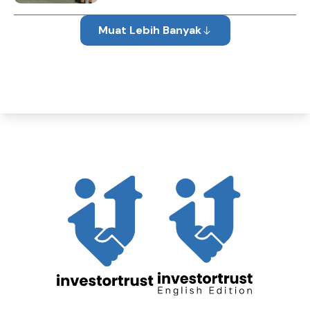
Muat Lebih Banyak