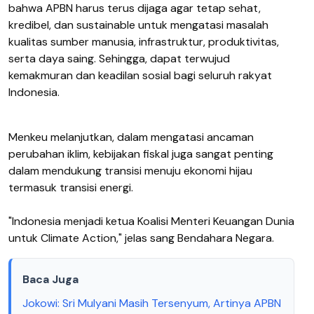
bahwa APBN harus terus dijaga agar tetap sehat,
kredibel, dan sustainable untuk mengatasi masalah
kualitas sumber manusia, infrastruktur, produktivitas,
serta daya saing. Sehingga, dapat terwujud
kemakmuran dan keadilan sosial bagi seluruh rakyat
Indonesia.
Menkeu melanjutkan, dalam mengatasi ancaman
perubahan iklim, kebijakan fiskal juga sangat penting
dalam mendukung transisi menuju ekonomi hijau
termasuk transisi energi.
"Indonesia menjadi ketua Koalisi Menteri Keuangan Dunia
untuk Climate Action," jelas sang Bendahara Negara.
Baca Juga
Jokowi: Sri Mulyani Masih Tersenyum, Artinya APBN