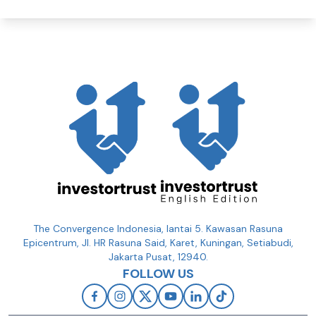
The Convergence Indonesia, lantai 5. Kawasan Rasuna
Epicentrum, Jl. HR Rasuna Said, Karet, Kuningan, Setiabudi,
Jakarta Pusat, 12940.
FOLLOW US