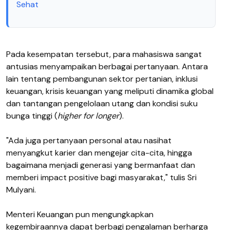
Sehat
Pada kesempatan tersebut, para mahasiswa sangat
antusias menyampaikan berbagai pertanyaan. Antara
lain tentang pembangunan sektor pertanian, inklusi
keuangan, krisis keuangan yang meliputi dinamika global
dan tantangan pengelolaan utang dan kondisi suku
bunga tinggi (
higher for longer
).
"Ada juga pertanyaan personal
atau
nasihat
menyangkut karier dan mengejar cita-cita, hingga
bagaimana menjadi generasi yang bermanfaat dan
memberi impact positive bagi masyarakat," tulis Sri
Mulyani.
Menteri Keuangan pun mengungkapkan
kegembiraannya dapat berbagi pengalaman berharga