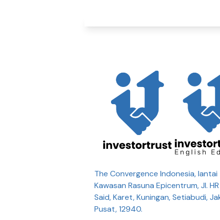
The Convergence Indonesia, lantai 
Kawasan Rasuna Epicentrum, Jl. H
Said, Karet, Kuningan, Setiabudi, Ja
Pusat, 12940.