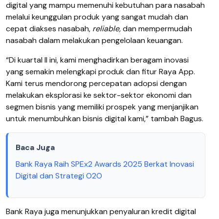
digital yang mampu memenuhi kebutuhan para nasabah
melalui keunggulan produk yang sangat mudah dan
cepat diakses nasabah,
reliable,
dan mempermudah
nasabah dalam melakukan pengelolaan keuangan.
“Di kuartal II ini, kami menghadirkan beragam inovasi
yang semakin melengkapi produk dan fitur Raya App.
Kami terus mendorong percepatan adopsi dengan
melakukan eksplorasi ke sektor-sektor ekonomi dan
segmen bisnis yang memiliki prospek yang menjanjikan
untuk menumbuhkan bisnis digital kami,” tambah Bagus.
Baca Juga
Bank Raya Raih SPEx2 Awards 2025 Berkat Inovasi
Digital dan Strategi O2O
Bank Raya juga menunjukkan penyaluran kredit digital