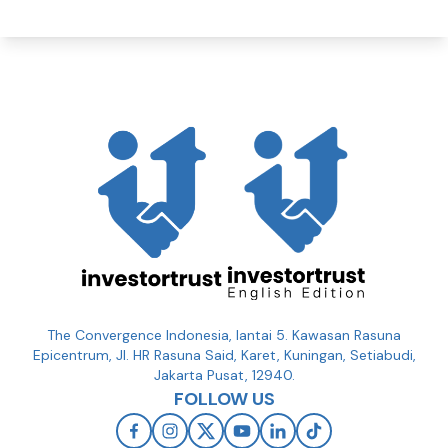
The Convergence Indonesia, lantai 5. Kawasan Rasuna
Epicentrum, Jl. HR Rasuna Said, Karet, Kuningan, Setiabudi,
Jakarta Pusat, 12940.
FOLLOW US