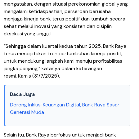
mengatakan, dengan situasi perekonomian global yang
mengalami ketidakpastian, perseroan berusaha
menjaga kinerja bank terus positif dan tumbuh secara
sehat melalui inovasi yang konsisten dan disiplin
eksekusi yang unggul.
“Sehingga dalam kuartal kedua tahun 2025, Bank Raya
terus menciptakan tren pertumbuhan kinerja positif,
untuk mendukung langkah kami menuju profitabilitas
jangka panjang,” katanya dalam keterangan
resmi, Kamis (31/7/2025).
Baca Juga
Dorong Inklusi Keuangan Digital, Bank Raya Sasar
Generasi Muda
Selain itu, Bank Raya berfokus untuk menjadi bank