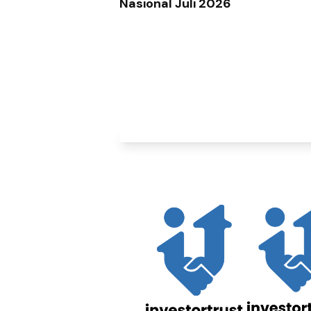
Nasional Juli 2026