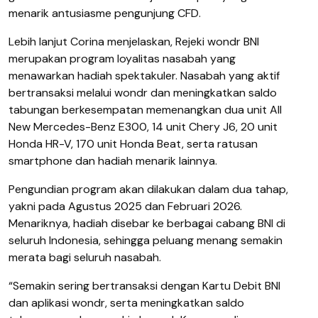
menarik antusiasme pengunjung CFD.
Lebih lanjut Corina menjelaskan, Rejeki wondr BNI
merupakan program loyalitas nasabah yang
menawarkan hadiah spektakuler. Nasabah yang aktif
bertransaksi melalui wondr dan meningkatkan saldo
tabungan berkesempatan memenangkan dua unit All
New Mercedes-Benz E300, 14 unit Chery J6, 20 unit
Honda HR-V, 170 unit Honda Beat, serta ratusan
smartphone dan hadiah menarik lainnya.
Pengundian program akan dilakukan dalam dua tahap,
yakni pada Agustus 2025 dan Februari 2026.
Menariknya, hadiah disebar ke berbagai cabang BNI di
seluruh Indonesia, sehingga peluang menang semakin
merata bagi seluruh nasabah.
“Semakin sering bertransaksi dengan Kartu Debit BNI
dan aplikasi wondr, serta meningkatkan saldo