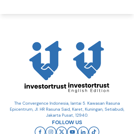
The Convergence Indonesia, lantai 5. Kawasan Rasuna
Epicentrum, Jl. HR Rasuna Said, Karet, Kuningan, Setiabudi,
Jakarta Pusat, 12940.
FOLLOW US