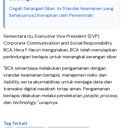
Cegah Serangan Siber, Ini Standar Keamanan yang
Seharusnya Diterapkan oleh Pemerintah
Sementara itu, Executive Vice President (EVP)
Corporate Communication and Social Responsibility
BCA, Hera F Haryn mengatakan, BCA telah menyiapkan
perlindungan berlapis untuk menangkal serangan siber.
"BCA senantiasa melakukan pengamanan dengan
standar keamanan berlapis, manajemen risiko dan
liability
, serta akuntabilitas untuk menjaga data dan
transaksi digital nasabah tetap aman. Pengamanan
berlapis dilakukan melalui pendekatan
people, process,
dan
technology,"
ucapnya.
Tag Terkait