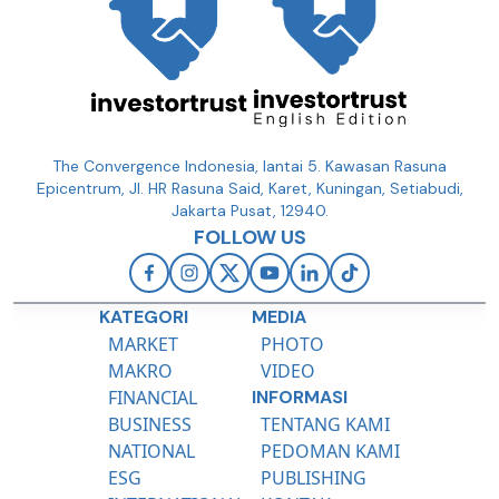
The Convergence Indonesia, lantai 5. Kawasan Rasuna
Epicentrum, Jl. HR Rasuna Said, Karet, Kuningan, Setiabudi,
Jakarta Pusat, 12940.
FOLLOW US
KATEGORI
MEDIA
MARKET
PHOTO
MAKRO
VIDEO
FINANCIAL
INFORMASI
BUSINESS
TENTANG KAMI
NATIONAL
PEDOMAN KAMI
ESG
PUBLISHING