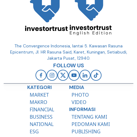
The Convergence Indonesia, lantai 5. Kawasan Rasuna
Epicentrum, Jl. HR Rasuna Said, Karet, Kuningan, Setiabudi,
Jakarta Pusat, 12940.
FOLLOW US
KATEGORI
MEDIA
MARKET
PHOTO
MAKRO
VIDEO
FINANCIAL
INFORMASI
BUSINESS
TENTANG KAMI
NATIONAL
PEDOMAN KAMI
ESG
PUBLISHING