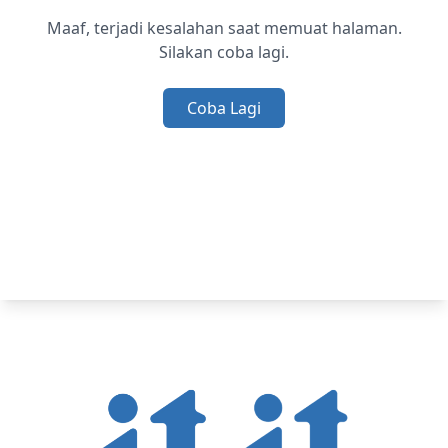
Maaf, terjadi kesalahan saat memuat halaman.
Silakan coba lagi.
Coba Lagi