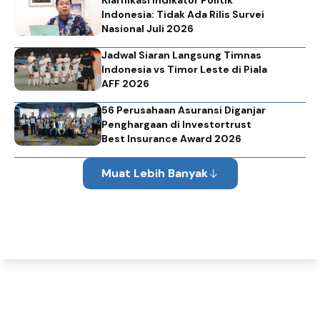
Klarifikasi Indikator Politik
Indonesia: Tidak Ada Rilis Survei
Nasional Juli 2026
Jadwal Siaran Langsung Timnas
Indonesia vs Timor Leste di Piala
AFF 2026
56 Perusahaan Asuransi Diganjar
Penghargaan di Investortrust
Best Insurance Award 2026
Muat Lebih Banyak