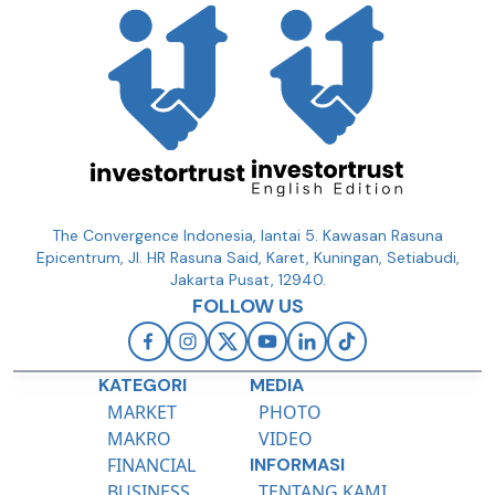
The Convergence Indonesia, lantai 5. Kawasan Rasuna
Epicentrum, Jl. HR Rasuna Said, Karet, Kuningan, Setiabudi,
Jakarta Pusat, 12940.
FOLLOW US
KATEGORI
MEDIA
MARKET
PHOTO
MAKRO
VIDEO
FINANCIAL
INFORMASI
BUSINESS
TENTANG KAMI