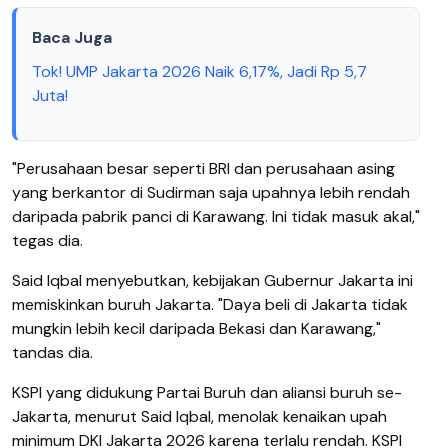
Baca Juga
Tok! UMP Jakarta 2026 Naik 6,17%, Jadi Rp 5,7
Juta!
"Perusahaan besar seperti BRI dan perusahaan asing
yang berkantor di Sudirman saja upahnya lebih rendah
daripada pabrik panci di Karawang. Ini tidak masuk akal,"
tegas dia.
Said Iqbal menyebutkan, kebijakan Gubernur Jakarta ini
memiskinkan buruh Jakarta. "Daya beli di Jakarta tidak
mungkin lebih kecil daripada Bekasi dan Karawang,"
tandas dia.
KSPI yang didukung Partai Buruh dan aliansi buruh se-
Jakarta, menurut Said Iqbal, menolak kenaikan upah
minimum DKI Jakarta 2026 karena terlalu rendah. KSPI