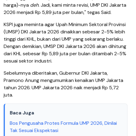
harga)-nya
deh
. Jadi, kami minta revisi, UMP DKI Jakarta
2026 menjadi Rp 5,89 juta per bulan," tegas Said.
KSPI juga meminta agar Upah Minimum Sektoral Provinsi
(UMSP) DKI Jakarta 2026 dinaikkan sebesar 2-5% lebih
tinggi dari KHL, bukan dari UMP yang sekarang berlaku.
Dengan demikian, UMSP DKI Jakarta 2026 akan dihitung
dari KHL sebesar Rp 5,89 juta per bulan ditambah 2-5%
sesuai sektor industri.
Sebelumnya diberitakan, Gubernur DKI Jakarta,
Pramono Anung mengumumkan kenaikan UMP Jakarta
tahun 2026. UMP Jakarta 2026 naik menjadi Rp 5,72
juta.
Baca Juga
Bos Pengusaha Protes Formula UMP 2026, Dinilai
Tak Sesuai Ekspektasi