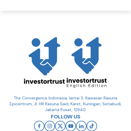
The Convergence Indonesia, lantai 5. Kawasan Rasuna
Epicentrum, Jl. HR Rasuna Said, Karet, Kuningan, Setiabudi,
Jakarta Pusat, 12940.
FOLLOW US