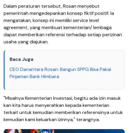
Dalam peraturan tersebut, Rosan menyebut
pemerintah mengedepankan konsep fiktif positif. Ia
mengatakan, konsep ini memiliki service level
agreement, yang membuat kementerian/ lembaga
dapat memberikan referensi terhadap setiap perizinan
usaha yang diajukan.
Baca Juga
CEO Danantara Rosan: Bangun SPPG Bisa Pakai
Pinjaman Bank Himbara
"Misalnya Kementerian Investasi, begitu ada izin masuk
kan kita harus menyerahkan kepada kementerian
terkait untuk kemudian memberikan referensinya untuk
kemudian kami keluarkan izinnya," terangnya.