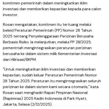
komitmen pemerintah dalam meningkatkan iklim
investasi dan memberikan kepastian kepada para calon
investor.
Rosan mengatakan, komitmen itu tertuang melalui
beleid Peraturan Pemerintah (PP) Nomor 28 Tahun
2025 tentang Penyelenggaraan Perizinan Berusaha
Berbasis Risiko. Ia melanjutkan, melalui PP 28/2025,
pemerintah mengintegrasikan peraturan perizinan
berusaha ke dalam sistem milik Kementerian Investasi
dan Hilirisasi/BKPM.
"Untuk meningkatkan iklim investasi dan memberikan
kepastian, sudah keluar Peraturan Pemerintah Nomor
28 Tahun 2025. Peraturan itu mengintegrasikan seluruh
perizinan ke dalam sistem kami secara otomatis," kata
Rosan saat menghadiri Rapat Pimpinan Nasional
(Rapimnas) 2025 Kadin Indonesia di Park Hyatt,
Jakarta, Selasa (2/12/2025).