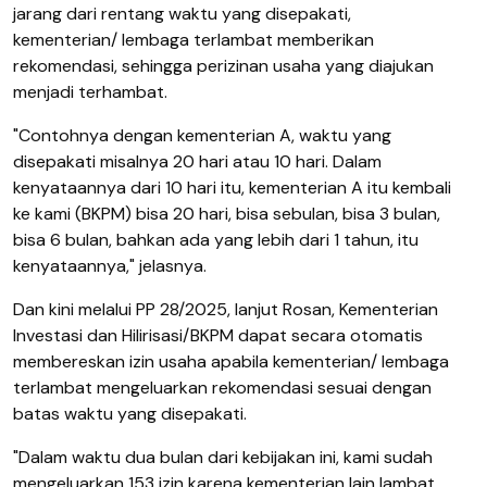
jarang dari rentang waktu yang disepakati,
kementerian/ lembaga terlambat memberikan
rekomendasi, sehingga perizinan usaha yang diajukan
menjadi terhambat.
"Contohnya dengan kementerian A, waktu yang
disepakati misalnya 20 hari atau 10 hari. Dalam
kenyataannya dari 10 hari itu, kementerian A itu kembali
ke kami (BKPM) bisa 20 hari, bisa sebulan, bisa 3 bulan,
bisa 6 bulan, bahkan ada yang lebih dari 1 tahun, itu
kenyataannya," jelasnya.
Dan kini melalui PP 28/2025, lanjut Rosan, Kementerian
Investasi dan Hilirisasi/BKPM dapat secara otomatis
membereskan izin usaha apabila kementerian/ lembaga
terlambat mengeluarkan rekomendasi sesuai dengan
batas waktu yang disepakati.
"Dalam waktu dua bulan dari kebijakan ini, kami sudah
mengeluarkan 153 izin karena kementerian lain lambat.