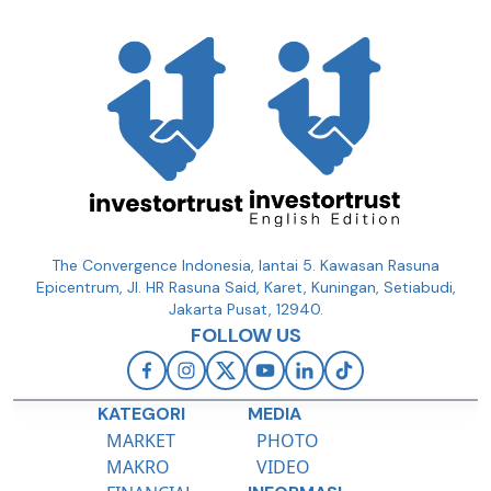
The Convergence Indonesia, lantai 5. Kawasan Rasuna
Epicentrum, Jl. HR Rasuna Said, Karet, Kuningan, Setiabudi,
Jakarta Pusat, 12940.
FOLLOW US
KATEGORI
MEDIA
MARKET
PHOTO
MAKRO
VIDEO