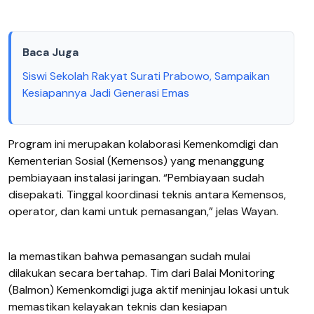
Baca Juga
Siswi Sekolah Rakyat Surati Prabowo, Sampaikan
Kesiapannya Jadi Generasi Emas
Program ini merupakan kolaborasi Kemenkomdigi dan
Kementerian Sosial (Kemensos) yang menanggung
pembiayaan instalasi jaringan. “Pembiayaan sudah
disepakati. Tinggal koordinasi teknis antara Kemensos,
operator, dan kami untuk pemasangan,” jelas Wayan.
Ia memastikan bahwa pemasangan sudah mulai
dilakukan secara bertahap. Tim dari Balai Monitoring
(Balmon) Kemenkomdigi juga aktif meninjau lokasi untuk
memastikan kelayakan teknis dan kesiapan