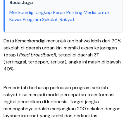
Baca Juga
Menkomdigi Ungkap Peran Penting Media untuk
Kawal Program Sekolah Rakyat
Data Kemenkomdigi menunjukkan bahwa lebih dari 70%
sekolah di daerah urban kini memiliki akses ke jaringan
tetap (
fixed broadband
), tetapi di daerah 3T
(tertinggal, terdepan, terluar), angka ini masih di bawah
40%.
Pemerintah berharap perluasan program sekolah
rakyat bisa menjadi model percepatan transformasi
digital pendidikan di Indonesia. Target jangka
menengahnya adalah menjangkau 200 sekolah dengan
layanan internet yang stabil dan berkualitas.