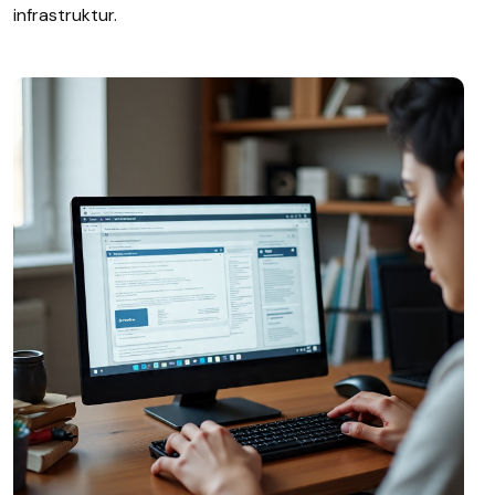
infrastruktur.